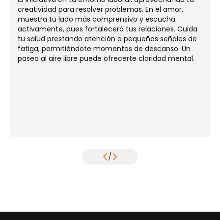
creatividad para resolver problemas. En el amor,
muestra tu lado más comprensivo y escucha
activamente, pues fortalecerá tus relaciones. Cuida
tu salud prestando atención a pequeñas señales de
fatiga, permitiéndote momentos de descanso. Un
paseo al aire libre puede ofrecerte claridad mental.
/