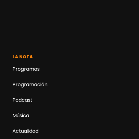
LA NOTA
Programas
Programación
Podcast
Música
Actualidad