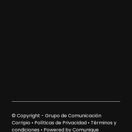
© Copyright - Grupo de Comunicación
Corripio •
Políticas de Privacidad
•
Términos y
condiciones
•
Powered by Comunique