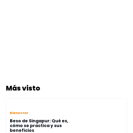
Más visto
Bienestar
Beso de Singapur: Qué es,
cómo se practica y sus
beneficios