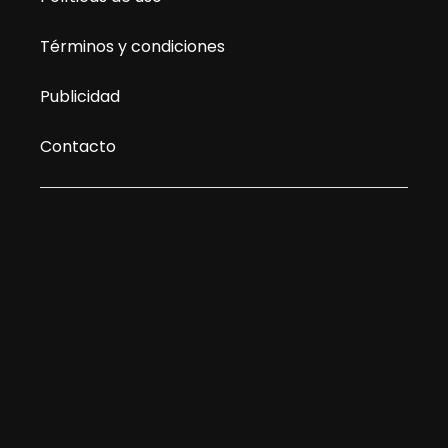
Términos y condiciones
Publicidad
Contacto