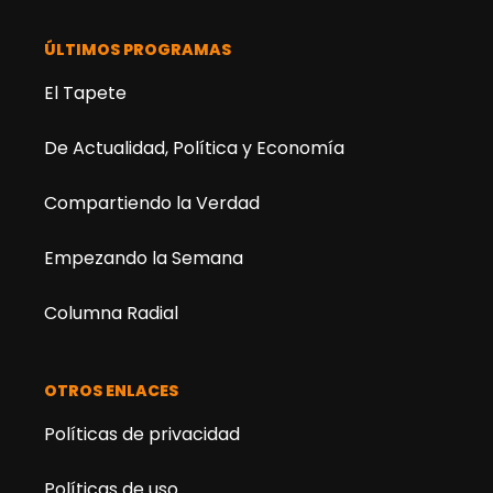
ÚLTIMOS PROGRAMAS
El Tapete
De Actualidad, Política y Economía
Compartiendo la Verdad
Empezando la Semana
Columna Radial
OTROS ENLACES
Políticas de privacidad
Políticas de uso