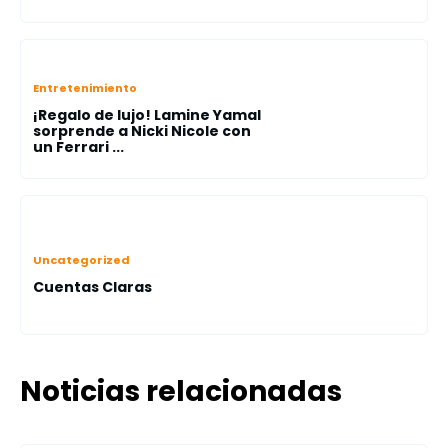
Entretenimiento
¡Regalo de lujo! Lamine Yamal
sorprende a Nicki Nicole con
un Ferrari ...
Uncategorized
Cuentas Claras
Noticias relacionadas