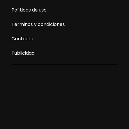
Políticas de uso
Términos y condiciones
Contacto
Publicidad