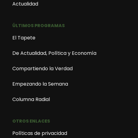
Actualidad
ÚLTIMOS PROGRAMAS
El Tapete
De Actualidad, Política y Economía
Compartiendo la Verdad
Empezando la Semana
Columna Radial
OTROS ENLACES
Políticas de privacidad