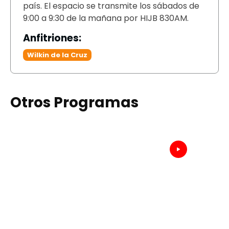
país. El espacio se transmite los sábados de
9:00 a 9:30 de la mañana por HIJB 830AM.
Anfitriones:
Wilkin de la Cruz
Otros Programas