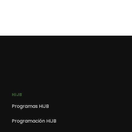
HIJB
Programas HIJB
Programación HIJB