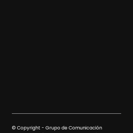
© Copyright - Grupo de Comunicación