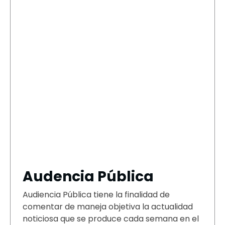
Audencia Pública
Audiencia Pública tiene la finalidad de
comentar de maneja objetiva la actualidad
noticiosa que se produce cada semana en el