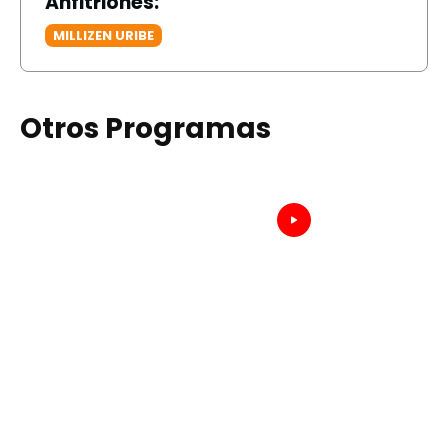
Anfitriones:
MILLIZEN URIBE
Otros Programas