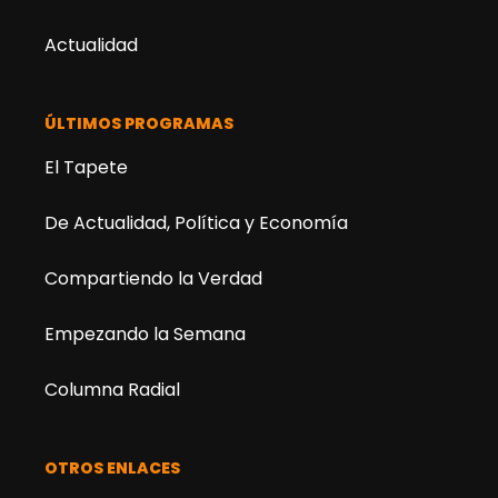
Actualidad
ÚLTIMOS PROGRAMAS
El Tapete
De Actualidad, Política y Economía
Compartiendo la Verdad
Empezando la Semana
Columna Radial
OTROS ENLACES