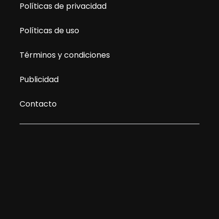
Políticas de privacidad
Políticas de uso
Términos y condiciones
Publicidad
Contacto