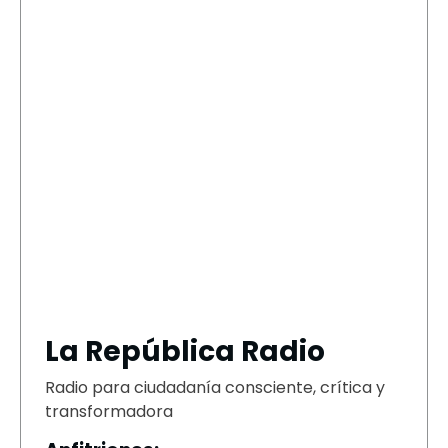
La República Radio
Radio para ciudadanía consciente, crítica y
transformadora