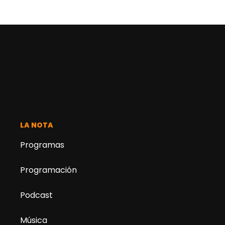
LA NOTA
Programas
Programación
Podcast
Música