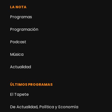
LA NOTA
Programas
Programación
Podcast
Música
Actualidad
ÚLTIMOS PROGRAMAS
El Tapete
De Actualidad, Política y Economía