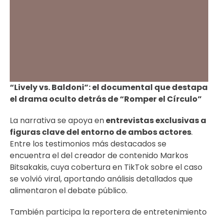
“Lively vs. Baldoni”: el documental que destapa
el drama oculto detrás de “Romper el Círculo”
La narrativa se apoya en
entrevistas exclusivas a
figuras clave del entorno de ambos actores
.
Entre los testimonios más destacados se
encuentra el del creador de contenido Markos
Bitsakakis, cuya cobertura en TikTok sobre el caso
se volvió viral, aportando análisis detallados que
alimentaron el debate público.
También participa la reportera de entretenimiento