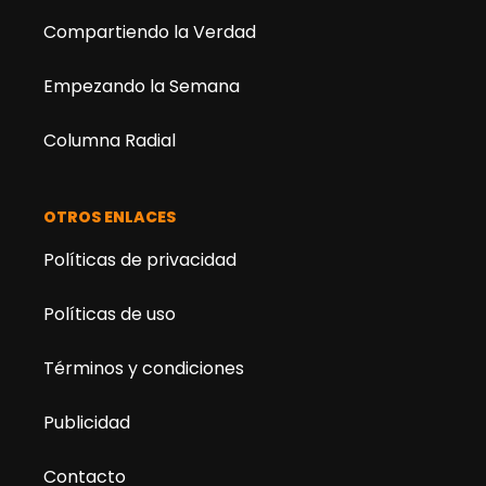
Compartiendo la Verdad
Empezando la Semana
Columna Radial
OTROS ENLACES
Políticas de privacidad
Políticas de uso
Términos y condiciones
Publicidad
Contacto