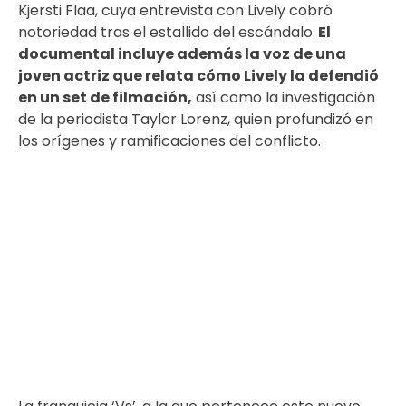
Kjersti Flaa, cuya entrevista con Lively cobró
notoriedad tras el estallido del escándalo.
El
documental incluye además la voz de una
joven actriz que relata cómo Lively la defendió
en un set de filmación,
así como la investigación
de la periodista Taylor Lorenz, quien profundizó en
los orígenes y ramificaciones del conflicto.