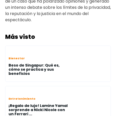
de un caso que ha polarizado opiniones y generado
un intenso debate sobre los límites de la privacidad,
la reputación y la justicia en el mundo del
espectáculo.
Más visto
Bienestar
Beso de Singapur: Qué es,
cómo se practica y sus
beneficios
Entretenimiento
¡Regalo de lujo! Lamine Yamal
sorprende a Nicki Nicole con
un Ferrari ...