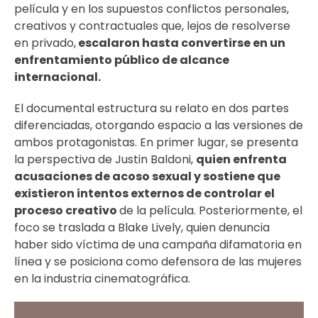
película y en los supuestos conflictos personales,
creativos y contractuales que, lejos de resolverse
en privado,
escalaron hasta convertirse en un
enfrentamiento público de alcance
internacional.
El documental estructura su relato en dos partes
diferenciadas, otorgando espacio a las versiones de
ambos protagonistas. En primer lugar, se presenta
la perspectiva de Justin Baldoni,
quien enfrenta
acusaciones de acoso sexual y sostiene que
existieron intentos externos de controlar el
proceso creativo
de la película. Posteriormente, el
foco se traslada a Blake Lively, quien denuncia
haber sido víctima de una campaña difamatoria en
línea y se posiciona como defensora de las mujeres
en la industria cinematográfica.