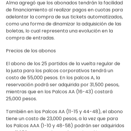
Alma agregó que los abonados tendrán la facilidad
de financiamiento al realizar pagos en cuotas para
adelantar la compra de sus tickets automatizados,
como una forma de dinamizar la adquisición de las
boletas, lo cual representa una evolución en la
compra de entradas.
Precios de los abonos
El abono de los 25 partidos de la vuelta regular de
la justa para los palcos corporativos tendrá un
costo de 55,000 pesos. En los palcos A, la
reservación podrá ser adquirida por 31,500 pesos,
mientras que en los Palcos AA (16-43) costará
25,000 pesos.
También en los Palcos AA (11-15 y 44-48), el abono
tiene un costo de 23,000 pesos, a la vez que para
los Palcos AAA (1-10 y 48-58) podrán ser adquiridos