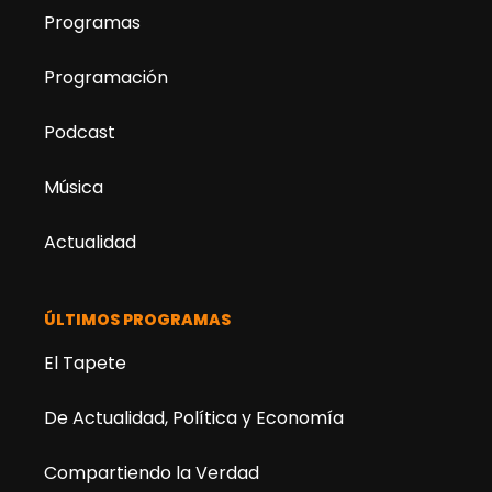
Programas
Programación
Podcast
Música
Actualidad
ÚLTIMOS PROGRAMAS
El Tapete
De Actualidad, Política y Economía
Compartiendo la Verdad