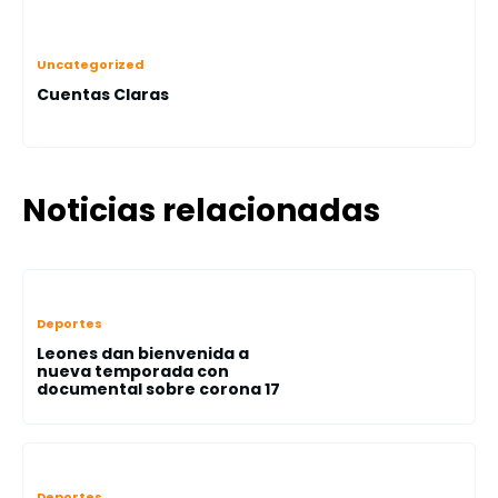
Uncategorized
Cuentas Claras
Noticias relacionadas
Deportes
Leones dan bienvenida a
nueva temporada con
documental sobre corona 17
Deportes