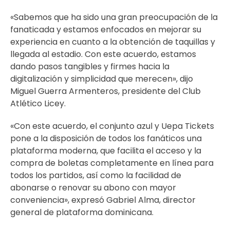
«Sabemos que ha sido una gran preocupación de la
fanaticada y estamos enfocados en mejorar su
experiencia en cuanto a la obtención de taquillas y
llegada al estadio. Con este acuerdo, estamos
dando pasos tangibles y firmes hacia la
digitalización y simplicidad que merecen», dijo
Miguel Guerra Armenteros, presidente del Club
Atlético Licey.
«Con este acuerdo, el conjunto azul y Uepa Tickets
pone a la disposición de todos los fanáticos una
plataforma moderna, que facilita el acceso y la
compra de boletas completamente en línea para
todos los partidos, así como la facilidad de
abonarse o renovar su abono con mayor
conveniencia», expresó Gabriel Alma, director
general de plataforma dominicana.