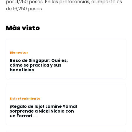
por 11,250 pesos. En las preferencias, el importe es
de 16,250 pesos.
Más visto
Bienestar
Beso de Singapur: Qué es,
cómo se practica y sus
beneficios
Entretenimiento
¡Regalo de lujo! Lamine Yamal
sorprende a Nicki Nicole con
un Ferrari ...