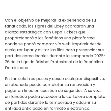
Con el objetivo de mejorar la experiencia de su
fanaticada, los Tigres del Licey acordaron una
alianza estratégica con Uepa Tickets que
proporcionará a los fanáticos una plataforma
donde se podrá comprar vía web, imprimir desde
cualquier lugar y evitar las filas para presenciar sus
partidos como locales durante la temporada 2025-
26 de la Liga de Béisbol Profesional de la República
Dominicana.
En tan solo tres pasos y desde cualquier dispositivo,
un abonado puede completar su renovación y
pagar en línea en cuestión de segundos. A su vez,
un fanático podrá acceder a la cartelera completa
de partidos durante la temporada y adquirir su
entrada anticipada en formato electrónico.