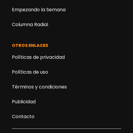
Empezando la Semana
Columna Radial
OTROS ENLACES
Políticas de privacidad
Políticas de uso
Términos y condiciones
Publicidad
Contacto