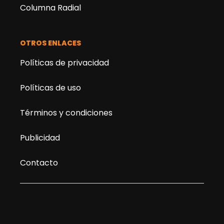
Columna Radial
OTROS ENLACES
Políticas de privacidad
Políticas de uso
Términos y condiciones
Publicidad
Contacto