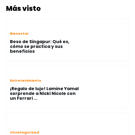
Más visto
Bienestar
Beso de Singapur: Qué es,
cómo se practica y sus
beneficios
Entretenimiento
¡Regalo de lujo! Lamine Yamal
sorprende a Nicki Nicole con
un Ferrari ...
Uncategorized