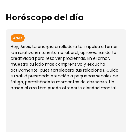
Horóscopo del día
Aries
Hoy, Aries, tu energía arrolladora te impulsa a tomar
la iniciativa en tu entorno laboral, aprovechando tu
creatividad para resolver problemas. En el amor,
muestra tu lado más comprensivo y escucha
activamente, pues fortalecerá tus relaciones. Cuida
tu salud prestando atención a pequeñas señales de
fatiga, permitiéndote momentos de descanso. Un
paseo al aire libre puede ofrecerte claridad mental.