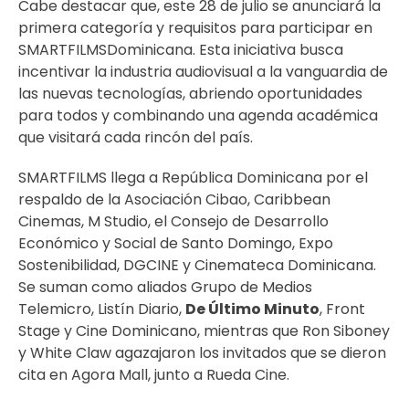
Cabe destacar que, este 28 de julio se anunciará la
primera categoría y requisitos para participar en
SMARTFILMSDominicana. Esta iniciativa busca
incentivar la industria audiovisual a la vanguardia de
las nuevas tecnologías, abriendo oportunidades
para todos y combinando una agenda académica
que visitará cada rincón del país.
SMARTFILMS llega a República Dominicana por el
respaldo de la Asociación Cibao, Caribbean
Cinemas, M Studio, el Consejo de Desarrollo
Económico y Social de Santo Domingo, Expo
Sostenibilidad, DGCINE y Cinemateca Dominicana.
Se suman como aliados Grupo de Medios
Telemicro, Listín Diario,
De Último Minuto
, Front
Stage y Cine Dominicano, mientras que Ron Siboney
y White Claw agazajaron los invitados que se dieron
cita en Agora Mall, junto a Rueda Cine.