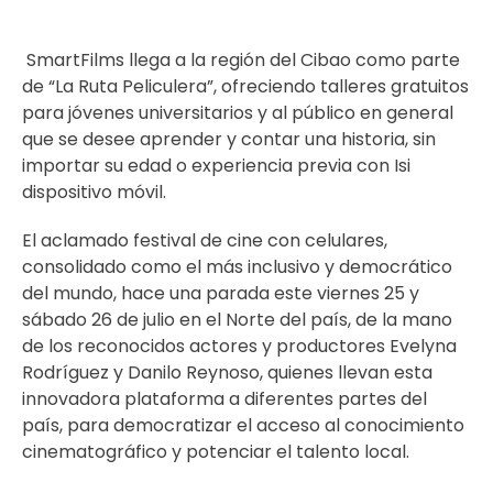
SmartFilms llega a la región del Cibao como parte
de “La Ruta Peliculera”, ofreciendo talleres gratuitos
para jóvenes universitarios y al público en general
que se desee aprender y contar una historia, sin
importar su edad o experiencia previa con Isi
dispositivo móvil.
El aclamado festival de cine con celulares,
consolidado como el más inclusivo y democrático
del mundo, hace una parada este viernes 25 y
sábado 26 de julio en el Norte del país, de la mano
de los reconocidos actores y productores Evelyna
Rodríguez y Danilo Reynoso, quienes llevan esta
innovadora plataforma a diferentes partes del
país, para democratizar el acceso al conocimiento
cinematográfico y potenciar el talento local.