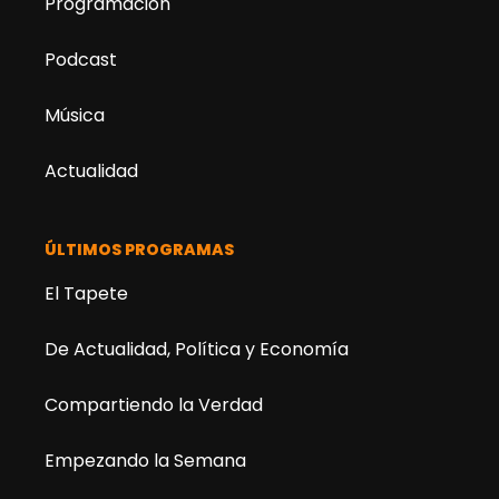
Programación
Podcast
Música
Actualidad
ÚLTIMOS PROGRAMAS
El Tapete
De Actualidad, Política y Economía
Compartiendo la Verdad
Empezando la Semana