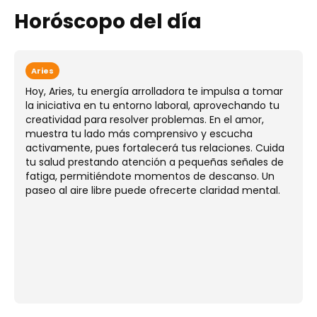
Horóscopo del día
Aries
Hoy, Aries, tu energía arrolladora te impulsa a tomar
la iniciativa en tu entorno laboral, aprovechando tu
creatividad para resolver problemas. En el amor,
muestra tu lado más comprensivo y escucha
activamente, pues fortalecerá tus relaciones. Cuida
tu salud prestando atención a pequeñas señales de
fatiga, permitiéndote momentos de descanso. Un
paseo al aire libre puede ofrecerte claridad mental.