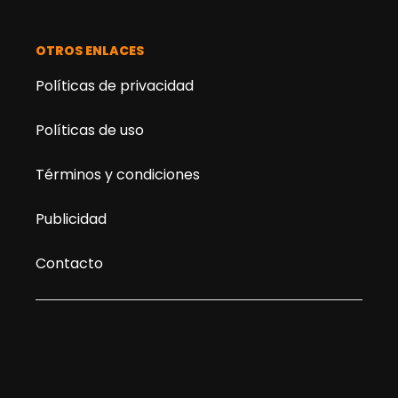
OTROS ENLACES
Políticas de privacidad
Políticas de uso
Términos y condiciones
Publicidad
Contacto