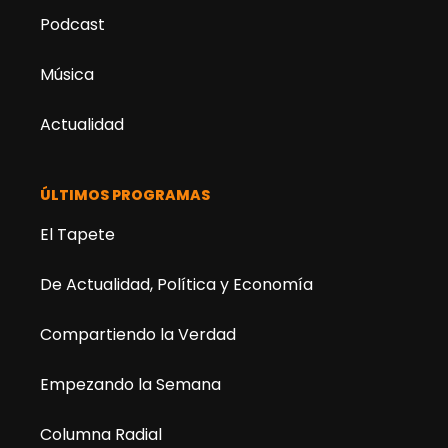
Podcast
Música
Actualidad
ÚLTIMOS PROGRAMAS
El Tapete
De Actualidad, Política y Economía
Compartiendo la Verdad
Empezando la Semana
Columna Radial