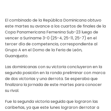
El combinado de la República Dominicana obtuvo
este martes su avance a los cuartos de finales de la
Copa Panamericana Femenina Sub-23 luego de
vencer a Suriname 3-0 (25-4, 25-11, 25-7) en el
tercer día de competencia, correspondiente al
Grupo A en el Domo de la Feria de León,
Guanajuato.
Las dominicanas con su victoria concluyeron en la
segunda posición en la ronda preliminar con marca
de dos victorias y una derrota. Se esperaba que
finalizara la jornada de este martes para conocer
su rival.
Fue la segunda victoria seguida que lograron las
caribeñas, ya que este lunes lograron derrotar a