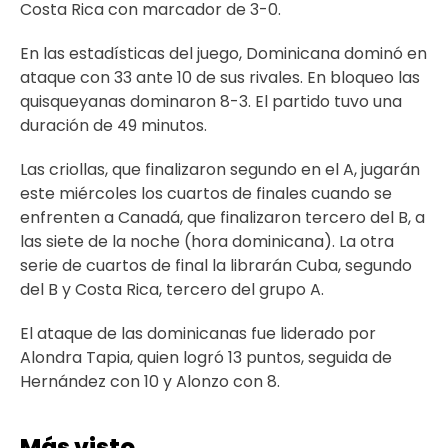
Costa Rica con marcador de 3-0.
En las estadísticas del juego, Dominicana dominó en
ataque con 33 ante 10 de sus rivales. En bloqueo las
quisqueyanas dominaron 8-3. El partido tuvo una
duración de 49 minutos.
Las criollas, que finalizaron segundo en el A, jugarán
este miércoles los cuartos de finales cuando se
enfrenten a Canadá, que finalizaron tercero del B, a
las siete de la noche (hora dominicana). La otra
serie de cuartos de final la librarán Cuba, segundo
del B y Costa Rica, tercero del grupo A.
El ataque de las dominicanas fue liderado por
Alondra Tapia, quien logró 13 puntos, seguida de
Hernández con 10 y Alonzo con 8.
Más visto