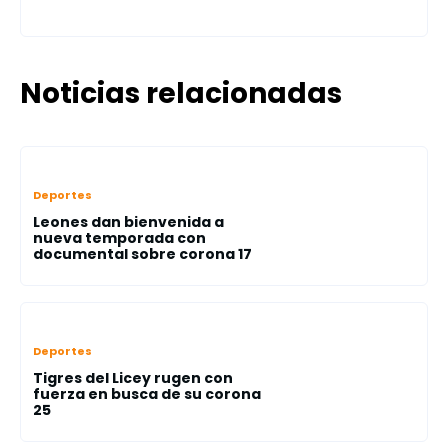
Noticias relacionadas
Deportes
Leones dan bienvenida a
nueva temporada con
documental sobre corona 17
Deportes
Tigres del Licey rugen con
fuerza en busca de su corona
25