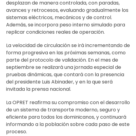
desplazan de manera controlada, con paradas,
avances y retrocesos, evaluando gradualmente los
sistemas eléctricos, mecánicos y de control.
Además, se incorpora peso interno simulado para
replicar condiciones reales de operación.
La velocidad de circulación se irá incrementando de
forma progresiva en las próximas semanas, como
parte del protocolo de validación. En el mes de
septiembre se realizará una jornada especial de
pruebas dinámicas, que contará con la presencia
del presidente Luis Abinader, y en la que será
invitada la prensa nacional.
La OPRET reafirma su compromiso con el desarrollo
de un sistema de transporte moderno, seguro y
eficiente para todos los dominicanos, y continuará
informando a la población sobre cada paso de este
proceso.