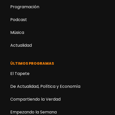
Programación
Podcast
Música
Actualidad
ÚLTIMOS PROGRAMAS
El Tapete
De Actualidad, Política y Economía
Compartiendo la Verdad
Empezando la Semana