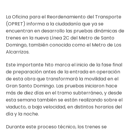
La Oficina para el Reordenamiento del Transporte
(OPRET) informa a la ciudadanía que ya se
encuentran en desarrollo las pruebas dinámicas de
trenes en la nueva Línea 2C del Metro de Santo
Domingo, también conocida como el Metro de Los
Alcarrizos.
Este importante hito marca el inicio de la fase final
de preparación antes de la entrada en operación
de esta obra que transformará la movilidad en el
Gran Santo Domingo. Las pruebas iniciaron hace
más de diez días en el tramo subterráneo, y desde
esta semana también se están realizando sobre el
viaducto, a baja velocidad, en distintos horarios del
día y la noche.
Durante este proceso técnico, los trenes se