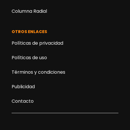
Columna Radial
OTROS ENLACES
Políticas de privacidad
Políticas de uso
Términos y condiciones
Publicidad
Contacto