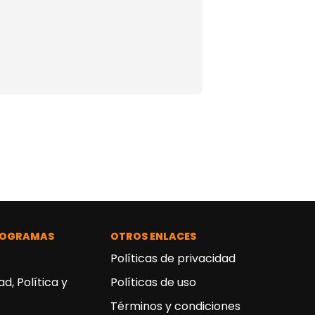
ROGRAMAS
OTROS ENLACES
Políticas de privacidad
d, Política y
Políticas de uso
Términos y condiciones