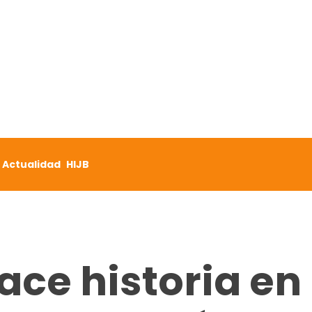
Actualidad
HIJB
ace historia en