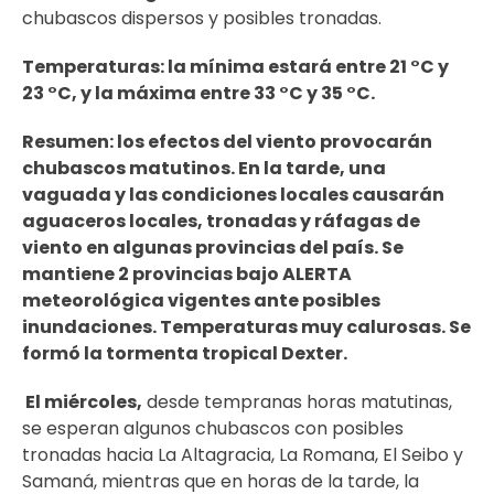
chubascos dispersos y posibles tronadas.
Temperaturas: la mínima estará entre 21 °C y
23 °C, y la máxima entre 33 °C y 35 °C.
Resumen: los efectos del viento provocarán
chubascos matutinos. En la tarde, una
vaguada y las condiciones locales causarán
aguaceros locales, tronadas y ráfagas de
viento en algunas provincias del país. Se
mantiene 2 provincias bajo ALERTA
meteorológica vigentes ante posibles
inundaciones. Temperaturas muy calurosas. Se
formó la tormenta tropical Dexter.
El miércoles,
desde tempranas horas matutinas,
se esperan algunos chubascos con posibles
tronadas hacia La Altagracia, La Romana, El Seibo y
Samaná, mientras que en horas de la tarde, la