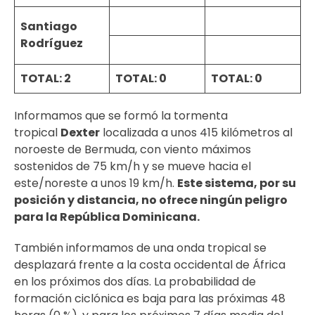
Santiago
Rodríguez
TOTAL: 2
TOTAL: 0
TOTAL: 0
Informamos que se formó la tormenta
tropical
Dexter
localizada a unos 415 kilómetros al
noroeste de Bermuda, con viento máximos
sostenidos de 75 km/h y se mueve hacia el
este/noreste a unos 19 km/h.
Este sistema, por su
posición y distancia, no ofrece ningún peligro
para la República Dominicana.
También informamos de una onda tropical se
desplazará frente a la costa occidental de África
en los próximos dos días. La probabilidad de
formación ciclónica es baja para las próximas 48