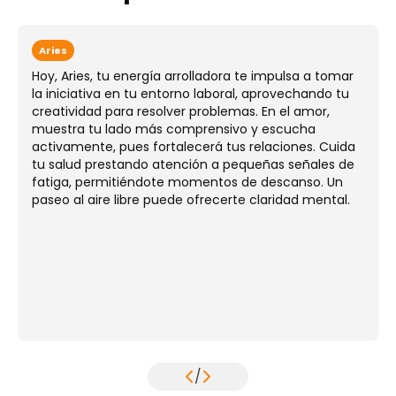
Aries
Hoy, Aries, tu energía arrolladora te impulsa a tomar
la iniciativa en tu entorno laboral, aprovechando tu
creatividad para resolver problemas. En el amor,
muestra tu lado más comprensivo y escucha
activamente, pues fortalecerá tus relaciones. Cuida
tu salud prestando atención a pequeñas señales de
fatiga, permitiéndote momentos de descanso. Un
paseo al aire libre puede ofrecerte claridad mental.
/