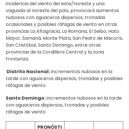
incidencia del viento del este/noreste y una
vaguada al noreste del país, provocará aumentos
nubosos con aguaceros dispersos, tronadas
ocasionales y posibles ráfagas de viento en otras
provincias La Altagracia, La Romana, El Seibo, Hato
Mayor, Samaná, Monte Plata, San Pedro de Macorís,
San Cristóbal, Santo Domingo, entre otras
provincias de la Cordillera Central y la zona
fronteriza.
Distrito Nacional:
incrementos nubosos en la
tarde con aguaceros dispersos, tronadas y posibles
ráfagas de viento.
Santo Domingo:
incrementos nubosos en la tarde
con aguaceros dispersos, tronadas y posibles
ráfagas de viento.
PRONÓSTI