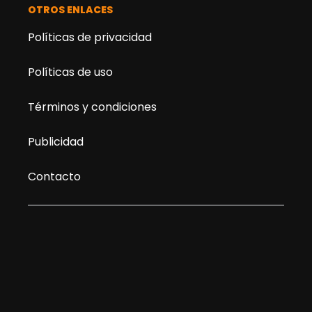
OTROS ENLACES
Políticas de privacidad
Políticas de uso
Términos y condiciones
Publicidad
Contacto