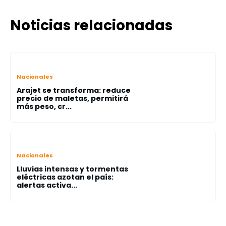
Noticias relacionadas
Nacionales
Arajet se transforma: reduce
precio de maletas, permitirá
más peso, cr...
Nacionales
Lluvias intensas y tormentas
eléctricas azotan el país:
alertas activa...