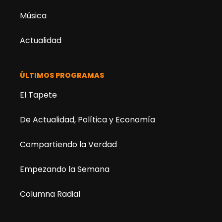
Música
Actualidad
ÚLTIMOS PROGRAMAS
El Tapete
De Actualidad, Política y Economía
Compartiendo la Verdad
Empezando la Semana
Columna Radial