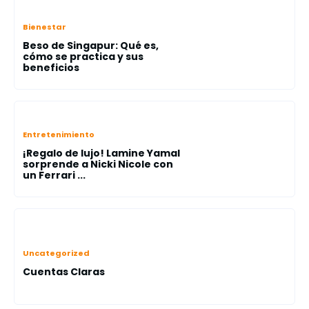
Bienestar
Beso de Singapur: Qué es,
cómo se practica y sus
beneficios
Entretenimiento
¡Regalo de lujo! Lamine Yamal
sorprende a Nicki Nicole con
un Ferrari ...
Uncategorized
Cuentas Claras