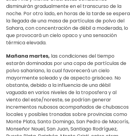
disminuirán gradualmente en el transcurso de la
noche. Por otro lado, en horas de la tarde se espera
la llegada de una masa de partículas de polvo del
Sahara, con concentración de débil a moderada, lo
que provocará un cielo opaco y una sensación
térmica elevada.
Mañana martes,
las condiciones del tiempo
estarán dominadas por una capa de partículas de
polvo sahariano, la cual favorecerá un cielo
mayormente soleado y de aspecto grisáceo. No
obstante, debido a la influencia de una débil
vaguada en varios niveles de la troposfera y al
viento del este/noreste, se podrían generar
incrementos nubosos acompañados de chubascos
locales y posibles tronadas sobre provincias como
Monte Plata, Santo Domingo, San Pedro de Macorís,
Monseñor Nouel, San Juan, Santiago Rodríguez,