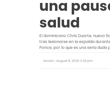
una pausa
salud
El dominicano Chris Duarte, nuevo fic
tras lesionarse en la espalda durante
Ponce, por lo que es una seria duda 
lanota • August 9, 2025 3:30 pm