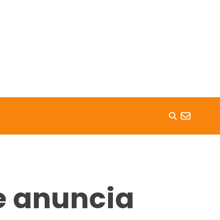
e anuncia