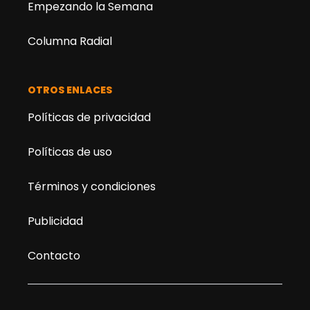
Empezando la Semana
Columna Radial
OTROS ENLACES
Políticas de privacidad
Políticas de uso
Términos y condiciones
Publicidad
Contacto