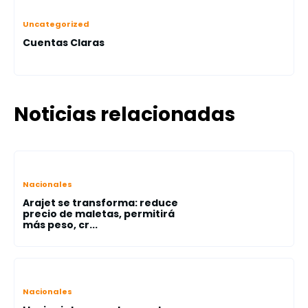
Uncategorized
Cuentas Claras
Noticias relacionadas
Nacionales
Arajet se transforma: reduce
precio de maletas, permitirá
más peso, cr...
Nacionales