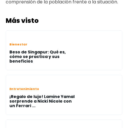
comprensión de la población frente a la situación.
Más visto
Bienestar
Beso de Singapur: Qué es,
cómo se practica y sus
beneficios
Entretenimiento
¡Regalo de lujo! Lamine Yamal
sorprende a Nicki Nicole con
un Ferrari ...