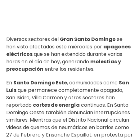
Diversos sectores del
Gran Santo Domingo
se
han visto afectados este miércoles por
apagones
eléctricos
que se han extendido durante varias
horas en el día de hoy, generando
molestias y
preocupación
entre los residentes.
En
Santo Domingo Este
, comunidades como
San
Luis
que permanece completamente apagada,
San Isidro, Villa Carmen y otros sectores han
reportado
cortes de energía
continuos. En Santo
Domingo Oeste también denuncian interrupciones
similares. Mientras que el Distrito Nacional circulan
videos de quemas de neumáticos en barrios como
27 de Febrero y Ensanche Espaillat, en protesta por