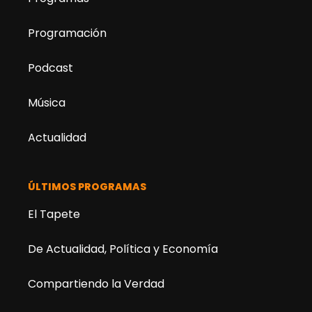
Programación
Podcast
Música
Actualidad
ÚLTIMOS PROGRAMAS
El Tapete
De Actualidad, Política y Economía
Compartiendo la Verdad