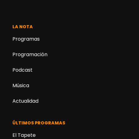
LA NOTA
Programas
Programación
Podcast
Música
Actualidad
ÚLTIMOS PROGRAMAS
El Tapete