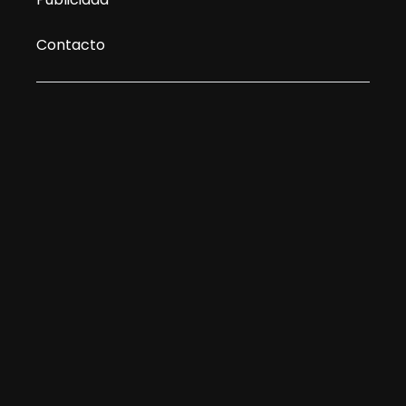
Contacto