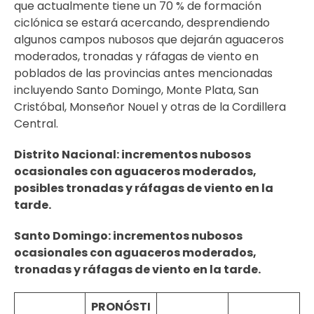
que actualmente tiene un 70 % de formación
ciclónica se estará acercando, desprendiendo
algunos campos nubosos que dejarán aguaceros
moderados, tronadas y ráfagas de viento en
poblados de las provincias antes mencionadas
incluyendo Santo Domingo, Monte Plata, San
Cristóbal, Monseñor Nouel y otras de la Cordillera
Central.
Distrito Nacional:
incrementos nubosos
ocasionales con aguaceros moderados,
posibles tronadas y ráfagas de viento en la
tarde.
Santo Domingo:
incrementos nubosos
ocasionales con aguaceros moderados,
tronadas y ráfagas de viento en la tarde.
PRONÓSTI