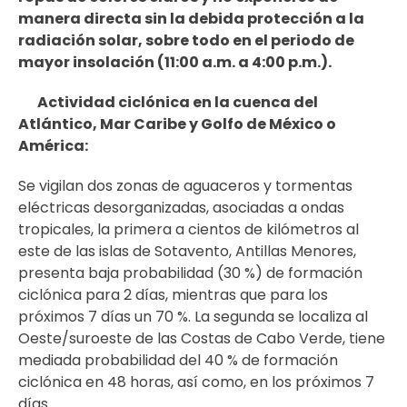
manera directa sin la debida protección a la
radiación solar, sobre todo en el periodo de
mayor insolación (11:00 a.m. a 4:00 p.m.).
Actividad ciclónica en la cuenca del
Atlántico, Mar Caribe y Golfo de México o
América:
Se vigilan dos zonas de aguaceros y tormentas
eléctricas desorganizadas, asociadas a ondas
tropicales, la primera a cientos de kilómetros al
este de las islas de Sotavento, Antillas Menores,
presenta baja probabilidad (30 %) de formación
ciclónica para 2 días, mientras que para los
próximos 7 días un 70 %. La segunda se localiza al
Oeste/suroeste de las Costas de Cabo Verde, tiene
mediada probabilidad del 40 % de formación
ciclónica en 48 horas, así como, en los próximos 7
días.