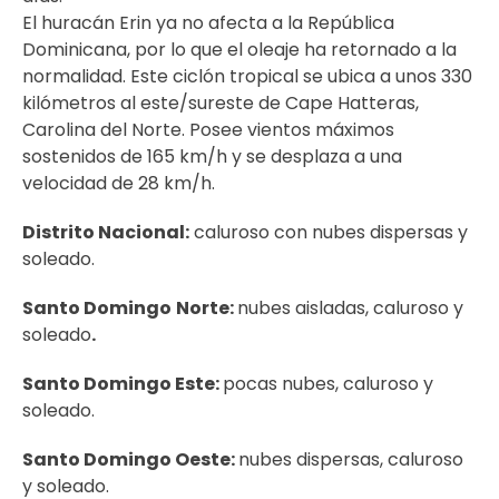
El huracán Erin ya no afecta a la República
Dominicana, por lo que el oleaje ha retornado a la
normalidad. Este ciclón tropical se ubica a unos 330
kilómetros al este/sureste de Cape Hatteras,
Carolina del Norte. Posee vientos máximos
sostenidos de 165 km/h y se desplaza a una
velocidad de 28 km/h.
Distrito Nacional:
caluroso con nubes dispersas y
soleado.
Santo Domingo
Norte:
nubes aisladas, caluroso y
soleado
.
Santo Domingo Este:
pocas nubes, caluroso y
soleado.
Santo Domingo Oeste:
nubes dispersas, caluroso
y soleado.