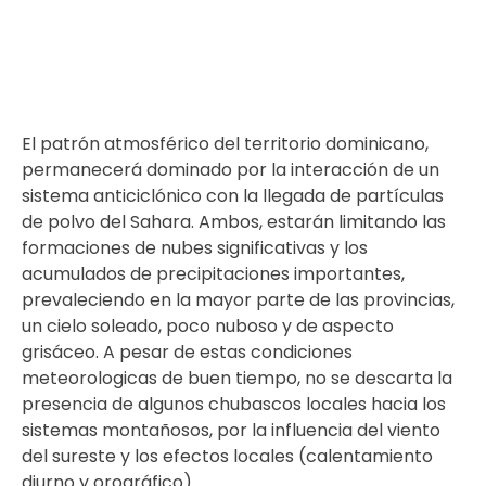
El patrón atmosférico del territorio dominicano,
permanecerá dominado por la interacción de un
sistema anticiclónico con la llegada de partículas
de polvo del Sahara. Ambos, estarán limitando las
formaciones de nubes significativas y los
acumulados de precipitaciones importantes,
prevaleciendo en la mayor parte de las provincias,
un cielo soleado, poco nuboso y de aspecto
grisáceo. A pesar de estas condiciones
meteorologicas de buen tiempo, no se descarta la
presencia de algunos chubascos locales hacia los
sistemas montañosos, por la influencia del viento
del sureste y los efectos locales (calentamiento
diurno y orográfico).