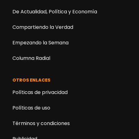
De Actualidad, Política y Economía
Compartiendo la Verdad
Empezando la Semana
Columna Radial
OTROS ENLACES
Políticas de privacidad
Políticas de uso
Términos y condiciones
Publicidad