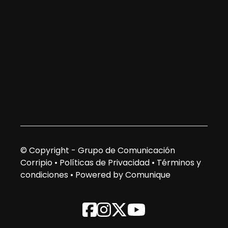
© Copyright - Grupo de Comunicación
Corripio •
Políticas de Privacidad
•
Términos y
condiciones
•
Powered by Comunique