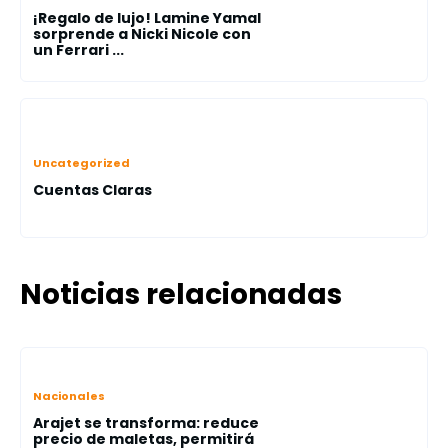
¡Regalo de lujo! Lamine Yamal
sorprende a Nicki Nicole con
un Ferrari ...
Uncategorized
Cuentas Claras
Noticias relacionadas
Nacionales
Arajet se transforma: reduce
precio de maletas, permitirá