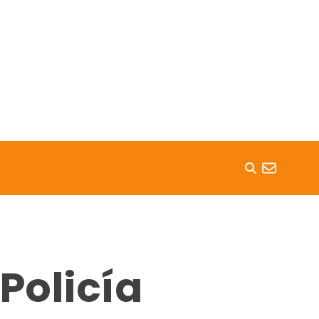
Policía