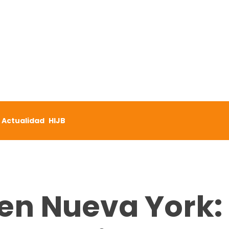
Actualidad
HIJB
en Nueva York: 