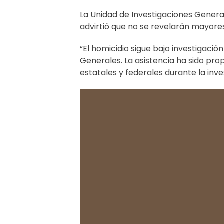
La Unidad de Investigaciones Genera
advirtió que no se revelarán mayores
“El homicidio sigue bajo investigació
Generales. La asistencia ha sido pro
estatales y federales durante la inve