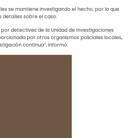
les se mantiene investigando el hecho, por lo que
 detalles sobre el caso.
n por detectives de la Unidad de Investigaciones
porcionada por otros organismos policiales locales,
stigación continua”, informó.