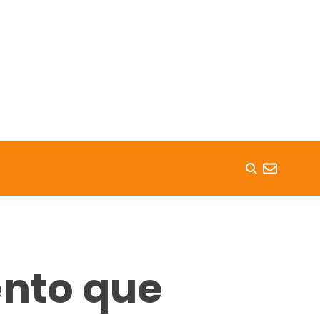
ento que