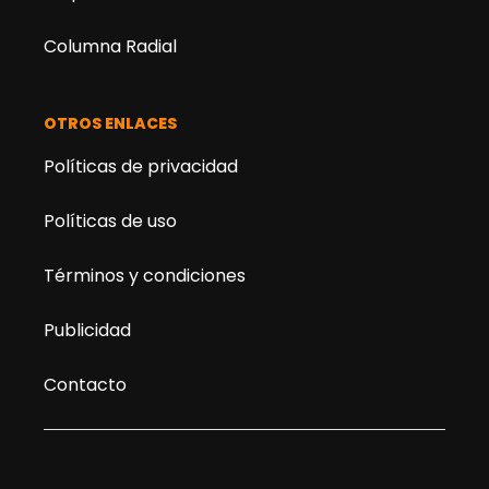
Columna Radial
OTROS ENLACES
Políticas de privacidad
Políticas de uso
Términos y condiciones
Publicidad
Contacto