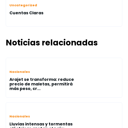
Uncategorized
Cuentas Claras
Noticias relacionadas
Nacionales
Arajet se transforma: reduce
precio de maletas, permitirá
más peso, cr...
Nacionales
Lluvias intensas y tormentas