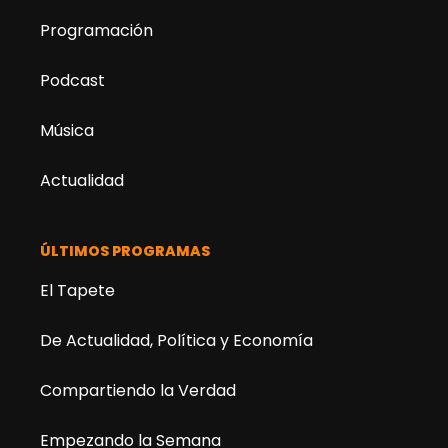
Programación
Podcast
Música
Actualidad
ÚLTIMOS PROGRAMAS
El Tapete
De Actualidad, Política y Economía
Compartiendo la Verdad
Empezando la Semana