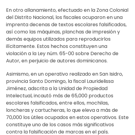
En otro allanamiento, efectuado en la Zona Colonial
del Distrito Nacional, los fiscales ocuparon en una
imprenta decenas de textos escolares falsificados,
así como las máquinas, planchas de impresión y
demás equipos utilizados para reproducirlos
ilícitamente. Estos hechos constituyen una
violación a la Ley núm. 65-00 sobre Derecho de
Autor, en perjuicio de autores dominicanos.
Asimismo, en un operativo realizado en San Isidro,
provincia Santo Domingo, la fiscal Lauridelissa
Jiménez, adscrita a la Unidad de Propiedad
Intelectual, incautó más de 65,000 productos
escolares falsificados, entre ellos, mochilas,
loncheras y cartucheras, lo que eleva a más de
70,000 los útiles ocupados en estos operativos. Este
constituye uno de los casos más significativos
contra la falsificación de marcas en el país.