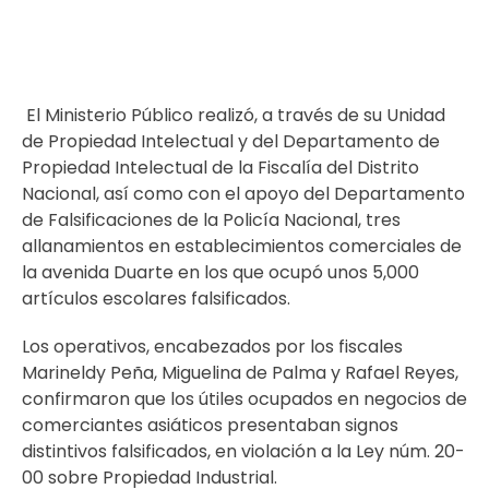
El Ministerio Público realizó, a través de su Unidad
de Propiedad Intelectual y del Departamento de
Propiedad Intelectual de la Fiscalía del Distrito
Nacional, así como con el apoyo del Departamento
de Falsificaciones de la Policía Nacional, tres
allanamientos en establecimientos comerciales de
la avenida Duarte en los que ocupó unos 5,000
artículos escolares falsificados.
Los operativos, encabezados por los fiscales
Marineldy Peña, Miguelina de Palma y Rafael Reyes,
confirmaron que los útiles ocupados en negocios de
comerciantes asiáticos presentaban signos
distintivos falsificados, en violación a la Ley núm. 20-
00 sobre Propiedad Industrial.