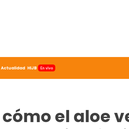
Actualidad
HIJB
En vivo
cómo el aloe v