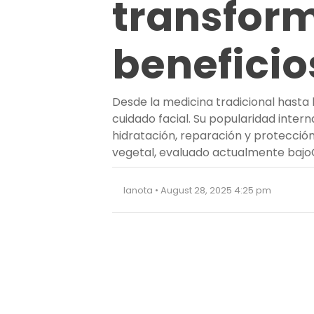
transforma
beneficio
Desde la medicina tradicional hasta
cuidado facial. Su popularidad inter
hidratación, reparación y protección
vegetal, evaluado actualmente bajo
lanota • August 28, 2025 4:25 pm