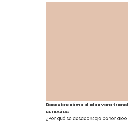
Descubre cómo el aloe vera transf
conocías
¿Por qué se desaconseja poner aloe v