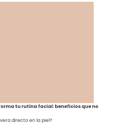
orma tu rutina facial: beneficios que no
era directo en la piel?