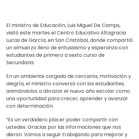
El ministro de Educación, Luis Miguel De Camps,
visitó este martes el Centro Educativo Altagracia
Lucas de García, en San Cristóbal, donde compartió
un almuerzo lleno de entusiasmo y esperanza con
estudiantes de primero a sexto curso de
Secundaria.
En un ambiente cargado de cercanía, motivación y
alegría, el ministro conversó con los estudiantes,
animándolos a abrazar el nuevo año escolar como
una oportunidad para crecer, aprender y avanzar
con determinación.
“Es un verdadero placer poder compartir con
ustedes. Gracias por las informaciones que nos
dieron. Vamos a seguir trabajando para mejorar y