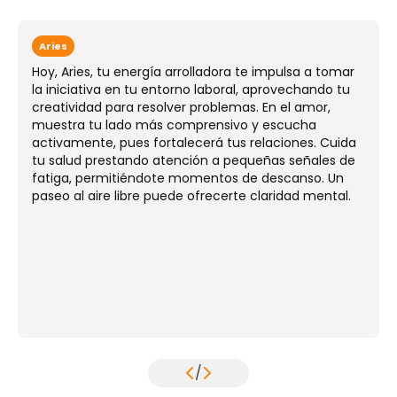
Aries
Hoy, Aries, tu energía arrolladora te impulsa a tomar
la iniciativa en tu entorno laboral, aprovechando tu
creatividad para resolver problemas. En el amor,
muestra tu lado más comprensivo y escucha
activamente, pues fortalecerá tus relaciones. Cuida
tu salud prestando atención a pequeñas señales de
fatiga, permitiéndote momentos de descanso. Un
paseo al aire libre puede ofrecerte claridad mental.
/