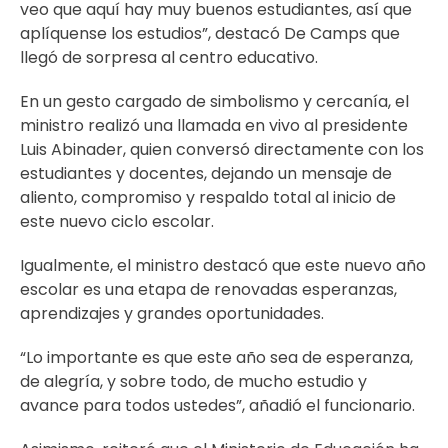
veo que aquí hay muy buenos estudiantes, así que
aplíquense los estudios”, destacó De Camps que
llegó de sorpresa al centro educativo.
En un gesto cargado de simbolismo y cercanía, el
ministro realizó una llamada en vivo al presidente
Luis Abinader, quien conversó directamente con los
estudiantes y docentes, dejando un mensaje de
aliento, compromiso y respaldo total al inicio de
este nuevo ciclo escolar.
Igualmente, el ministro destacó que este nuevo año
escolar es una etapa de renovadas esperanzas,
aprendizajes y grandes oportunidades.
“Lo importante es que este año sea de esperanza,
de alegría, y sobre todo, de mucho estudio y
avance para todos ustedes”, añadió el funcionario.