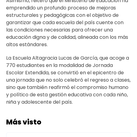
Asimismo, reiteró que el Ministerio de Educación ha
emprendido un profundo proceso de mejoras
estructurales y pedagógicas con el objetivo de
garantizar que cada escuela del país cuente con
las condiciones necesarias para ofrecer una
educación digna y de calidad, alineada con los más
altos estándares.
La Escuela Altagracia Lucas de García, que acoge a
770 estudiantes en la modalidad de Jornada
Escolar Extendida, se convirtió en el epicentro de
una jornada que no solo celebró el regreso a clases,
sino que también reafirmó el compromiso humano
y político de esta gestión educativa con cada niño,
niña y adolescente del país.
Más visto