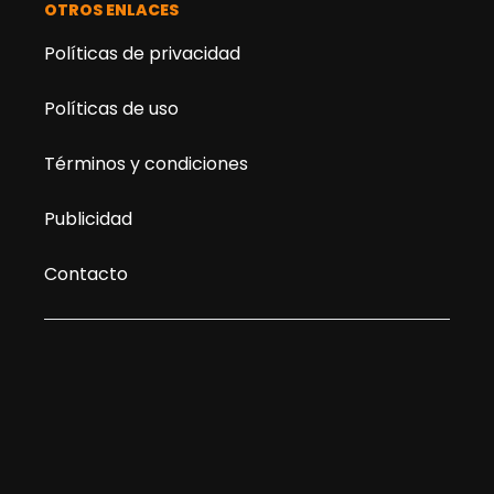
OTROS ENLACES
Políticas de privacidad
Políticas de uso
Términos y condiciones
Publicidad
Contacto