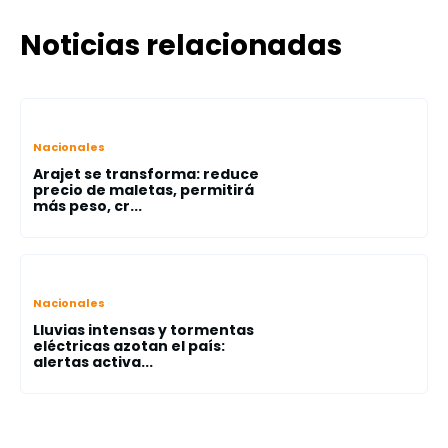
Noticias relacionadas
Nacionales
Arajet se transforma: reduce
precio de maletas, permitirá
más peso, cr...
Nacionales
Lluvias intensas y tormentas
eléctricas azotan el país:
alertas activa...