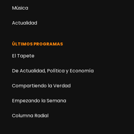
Música
Actualidad
ÚLTIMOS PROGRAMAS
El Tapete
De Actualidad, Política y Economía
Compartiendo la Verdad
Empezando la Semana
Columna Radial