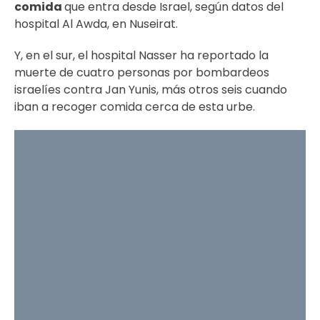
comida
que entra desde Israel, según datos del
hospital Al Awda, en Nuseirat.
Y, en el sur, el hospital Nasser ha reportado la
muerte de cuatro personas por bombardeos
israelíes contra Jan Yunis, más otros seis cuando
iban a recoger comida cerca de esta urbe.