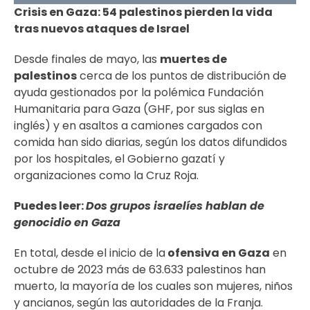
Crisis en Gaza: 54 palestinos pierden la vida
tras nuevos ataques de Israel
Desde finales de mayo, las
muertes de
palestinos
cerca de los puntos de distribución de
ayuda gestionados por la polémica Fundación
Humanitaria para Gaza (GHF, por sus siglas en
inglés) y en asaltos a camiones cargados con
comida han sido diarias, según los datos difundidos
por los hospitales, el Gobierno gazatí y
organizaciones como la Cruz Roja.
Puedes leer:
Dos grupos israelíes hablan de
genocidio en Gaza
En total, desde el inicio de la
ofensiva en Gaza
en
octubre de 2023 más de 63.633 palestinos han
muerto, la mayoría de los cuales son mujeres, niños
y ancianos, según las autoridades de la Franja.