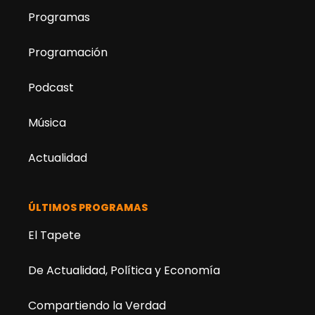
Programas
Programación
Podcast
Música
Actualidad
ÚLTIMOS PROGRAMAS
El Tapete
De Actualidad, Política y Economía
Compartiendo la Verdad