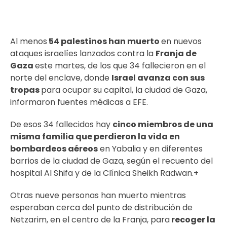
Al menos
54 palestinos han muerto
en nuevos
ataques israelíes lanzados contra la
Franja de
Gaza
este martes, de los que 34 fallecieron en el
norte del enclave, donde
Israel avanza con sus
tropas
para ocupar su capital, la ciudad de Gaza,
informaron fuentes médicas a EFE.
De esos 34 fallecidos hay
cinco miembros de una
misma familia que perdieron la vida en
bombardeos aéreos
en Yabalia y en diferentes
barrios de la ciudad de Gaza, según el recuento del
hospital Al Shifa y de la Clínica Sheikh Radwan.+
Otras nueve personas han muerto mientras
esperaban cerca del punto de distribución de
Netzarim, en el centro de la Franja, para
recoger la