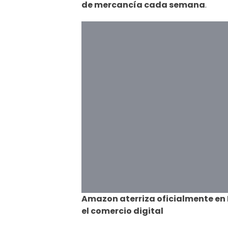
de mercancía cada semana
.
Amazon aterriza oficialmente en
el comercio digital