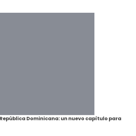
 República Dominicana: un nuevo capítulo para