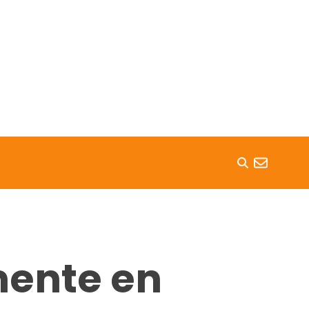
mente en