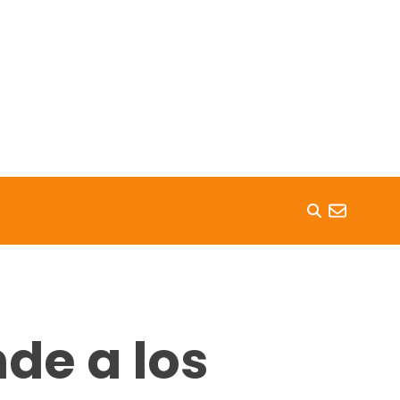
nde a los