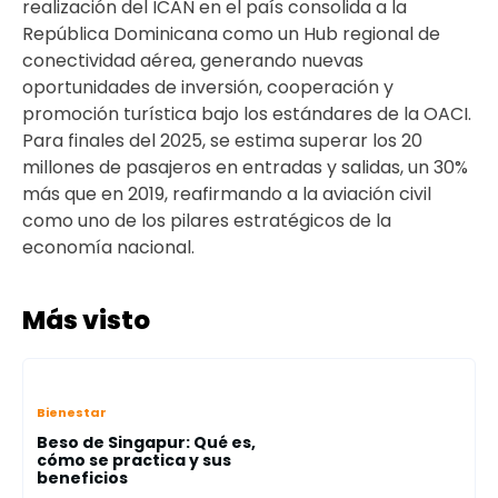
realización del ICAN en el país consolida a la
República Dominicana como un Hub regional de
conectividad aérea, generando nuevas
oportunidades de inversión, cooperación y
promoción turística bajo los estándares de la OACI.
Para finales del 2025, se estima superar los 20
millones de pasajeros en entradas y salidas, un 30%
más que en 2019, reafirmando a la aviación civil
como uno de los pilares estratégicos de la
economía nacional.
Más visto
Bienestar
Beso de Singapur: Qué es,
cómo se practica y sus
beneficios