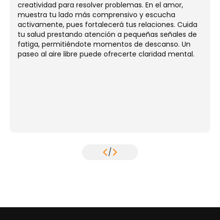
creatividad para resolver problemas. En el amor,
muestra tu lado más comprensivo y escucha
activamente, pues fortalecerá tus relaciones. Cuida
tu salud prestando atención a pequeñas señales de
fatiga, permitiéndote momentos de descanso. Un
paseo al aire libre puede ofrecerte claridad mental.
/