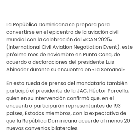
La República Dominicana se prepara para
convertirse en el epicentro de la aviación civil
mundial con la celebración del «ICAN 2025»
(International Civil Aviation Negotiation Event), este
próximo mes de noviembre en Punta Cana, de
acuerdo a declaraciones del presidente Luis
Abinader durante su encuentro en «La Semanal».
En esta rueda de prensa del mandatario también
participó el presidente de la JAC, Héctor Porcella,
quien en su intervención confirmó que, en el
encuentro participarán representantes de 193
países, Estados miembros, con la expectativa de
que la República Dominicana acuerde al menos 20
nuevos convenios bilaterales.