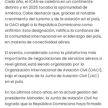
Cada año, el ICAN se celebra en un continente
distinto y en 2025 tocaba la oportunidad de
América. Cabe destacar que, gracias al notable
crecimiento del turismo y de la aviación en el país,
la OACI eligió a la República Dominicana como
anfitrión. Esta designación, ratifica la confianza de
la comunidad internacional en el liderazgo del país,
en materia de conectividad aérea.
El evento, considerado como la plataforma más
importante de negociaciones de servicios aéreos a
nivel global, está siendo organizado por la
Organización Internacional de Aviación Civil (OACI),
bajo el auspicio de la Junta de Aviación Civil (JAC)
en el país.
En los últimos cinco años, en la actual gestión del
presidente Abinader, la Junta de aviación Civil ha
logrado que la República Dominicana haya firmado