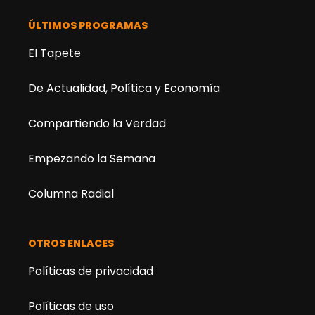
ÚLTIMOS PROGRAMAS
El Tapete
De Actualidad, Política y Economía
Compartiendo la Verdad
Empezando la Semana
Columna Radial
OTROS ENLACES
Políticas de privacidad
Políticas de uso