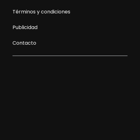
Términos y condiciones
Publicidad
Contacto