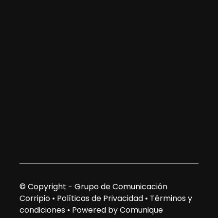
© Copyright - Grupo de Comunicación
Corripio •
Políticas de Privacidad
•
Términos y
condiciones
•
Powered by Comunique