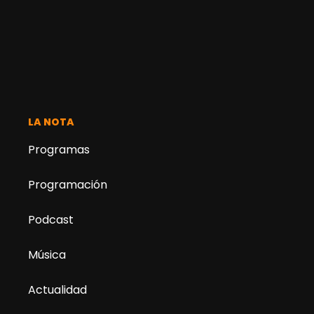
LA NOTA
Programas
Programación
Podcast
Música
Actualidad