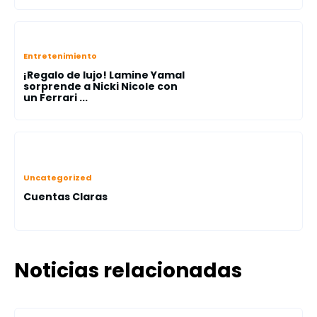
Entretenimiento
¡Regalo de lujo! Lamine Yamal
sorprende a Nicki Nicole con
un Ferrari ...
Uncategorized
Cuentas Claras
Noticias relacionadas