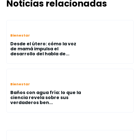
Noticias relacionadas
Bienestar
Desde el útero: cómo la voz
de mamá impulsa el
desarrollo del habla de...
Bienestar
Baños con agua fría: lo que la
ciencia revela sobre sus
verdaderos ben...