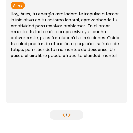
Aries
Hoy, Aries, tu energía arrolladora te impulsa a tomar
la iniciativa en tu entorno laboral, aprovechando tu
creatividad para resolver problemas. En el amor,
muestra tu lado más comprensivo y escucha
activamente, pues fortalecerá tus relaciones. Cuida
tu salud prestando atención a pequeñas señales de
fatiga, permitiéndote momentos de descanso. Un
paseo al aire libre puede ofrecerte claridad mental.
/