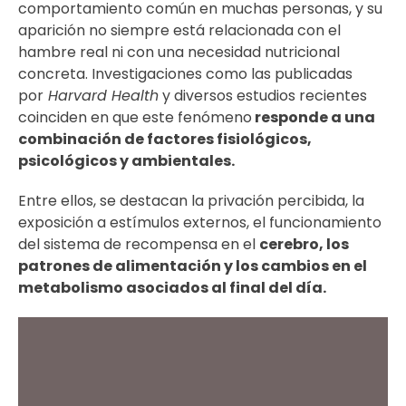
comportamiento común en muchas personas, y su
aparición no siempre está relacionada con el
hambre real ni con una necesidad nutricional
concreta. Investigaciones como las publicadas
por
Harvard Health
y diversos estudios recientes
coinciden en que este fenómeno
responde a una
combinación de factores fisiológicos,
psicológicos y ambientales.
Entre ellos, se destacan la privación percibida, la
exposición a estímulos externos, el funcionamiento
del sistema de recompensa en el
cerebro, los
patrones de alimentación y los cambios en el
metabolismo asociados al final del día.