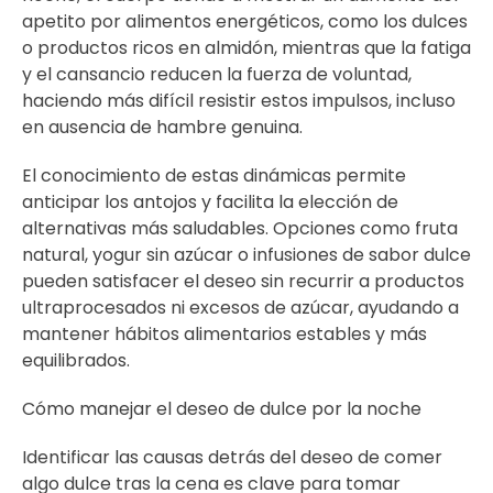
apetito por alimentos energéticos, como los dulces
o productos ricos en almidón, mientras que la fatiga
y el cansancio reducen la fuerza de voluntad,
haciendo más difícil resistir estos impulsos, incluso
en ausencia de hambre genuina.
El conocimiento de estas dinámicas permite
anticipar los antojos y facilita la elección de
alternativas más saludables. Opciones como fruta
natural, yogur sin azúcar o infusiones de sabor dulce
pueden satisfacer el deseo sin recurrir a productos
ultraprocesados ni excesos de azúcar, ayudando a
mantener hábitos alimentarios estables y más
equilibrados.
Cómo manejar el deseo de dulce por la noche
Identificar las causas detrás del deseo de comer
algo dulce tras la cena es clave para tomar