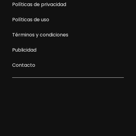
Políticas de privacidad
Políticas de uso
Términos y condiciones
Publicidad
Contacto