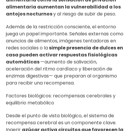
alimentaria aumentan la vulnerabilidad a los
antojos nocturnos
y al riesgo de subir de peso.
Además de la restricción consciente, el entorno
juega un papel importante. Señales externas como
anuncios de alimentos, imágenes tentadoras en
redes sociales o la
simple presencia de dulces en
casa pueden activar respuestas fisiológicas
automáticas
—aumento de salivación,
aceleración del ritmo cardíaco y liberación de
enzimas digestivas— que preparan al organismo
para recibir una recompensa.
Factores biológicos: recompensas cerebrales y
equilibrio metabólico
Desde el punto de vista biológico, el sistema de
recompensa cerebral es un componente clave.
Ingerir
azúcar activa circuitos que favorecen la