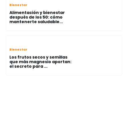
Bienestar
Alimentación y bienestar
después de los 50: cómo
mantenerte saludable...
Bienestar
Los frutos secos y semillas
que más magnesio aportan:
el secreto para ...