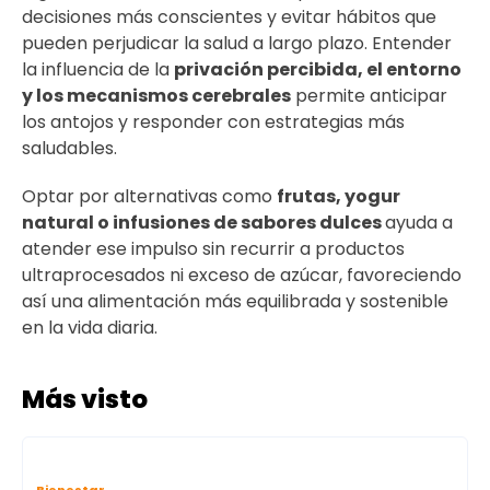
decisiones más conscientes y evitar hábitos que
pueden perjudicar la salud a largo plazo. Entender
la influencia de la
privación percibida, el entorno
y los mecanismos cerebrales
permite anticipar
los antojos y responder con estrategias más
saludables.
Optar por alternativas como
frutas, yogur
natural o infusiones de sabores dulces
ayuda a
atender ese impulso sin recurrir a productos
ultraprocesados ni exceso de azúcar, favoreciendo
así una alimentación más equilibrada y sostenible
en la vida diaria.
Más visto