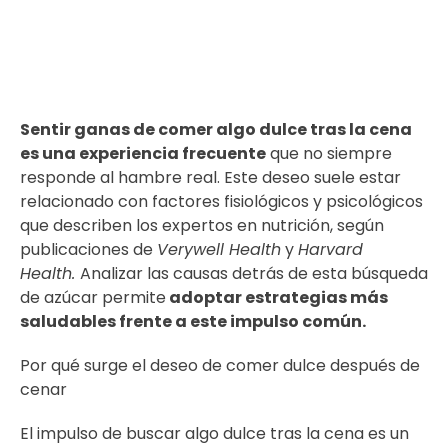
Sentir ganas de comer algo dulce tras la cena
es una experiencia frecuente
que no siempre
responde al hambre real. Este deseo suele estar
relacionado con factores fisiológicos y psicológicos
que describen los expertos en nutrición, según
publicaciones de
Verywell Health
y
Harvard
Health.
Analizar las causas detrás de esta búsqueda
de azúcar permite
adoptar estrategias más
saludables frente a este impulso común.
Por qué surge el deseo de comer dulce después de
cenar
El impulso de buscar algo dulce tras la cena es un