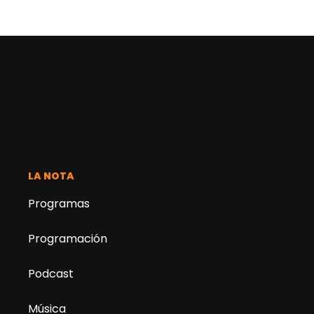
LA NOTA
Programas
Programación
Podcast
Música