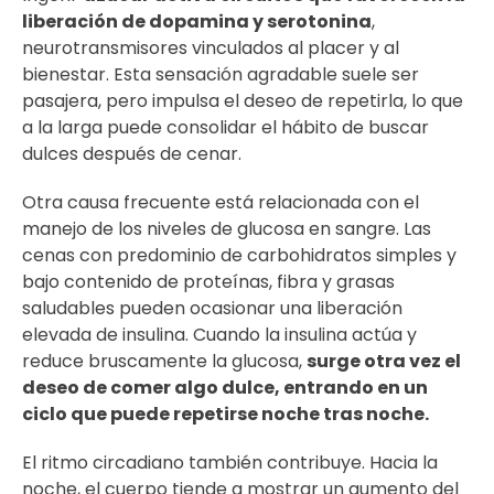
liberación de dopamina y serotonina
,
neurotransmisores vinculados al placer y al
bienestar. Esta sensación agradable suele ser
pasajera, pero impulsa el deseo de repetirla, lo que
a la larga puede consolidar el hábito de buscar
dulces después de cenar.
Otra causa frecuente está relacionada con el
manejo de los niveles de glucosa en sangre. Las
cenas con predominio de carbohidratos simples y
bajo contenido de proteínas, fibra y grasas
saludables pueden ocasionar una liberación
elevada de insulina. Cuando la insulina actúa y
reduce bruscamente la glucosa,
surge otra vez el
deseo de comer algo dulce, entrando en un
ciclo que puede repetirse noche tras noche.
El ritmo circadiano también contribuye. Hacia la
noche, el cuerpo tiende a mostrar un aumento del