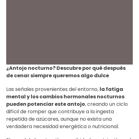
¿Antojo nocturno? Descubre por qué después
de cenar siempre queremos algo dulce
Las señales provenientes del entorno,
la fatiga
mental y los cambios hormonales nocturnos
pueden potenciar este antojo
, creando un ciclo
difícil de romper que contribuye a la ingesta
repetida de azúcares, aunque no exista una
verdadera necesidad energética o nutricional.