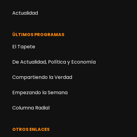
Actualidad
ÚLTIMOS PROGRAMAS
El Tapete
De Actualidad, Política y Economía
Compartiendo la Verdad
Empezando la Semana
Columna Radial
OTROS ENLACES