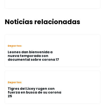
Noticias relacionadas
Deportes
Leones dan bienvenida a
nueva temporada con
documental sobre corona 17
Deportes
Tigres del Licey rugen con
fuerza en busca de su corona
25