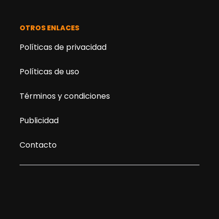
OTROS ENLACES
Políticas de privacidad
Políticas de uso
Términos y condiciones
Publicidad
Contacto