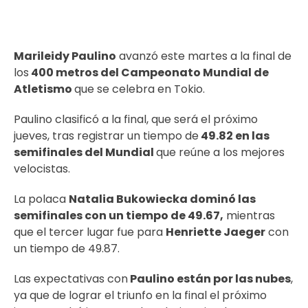
Marileidy Paulino
avanzó este martes a la final de
los
400 metros del Campeonato Mundial de
Atletismo
que se celebra en Tokio.
Paulino clasificó a la final, que será el próximo
jueves, tras registrar un tiempo de
49.82 en las
semifinales del Mundial
que reúne a los mejores
velocistas.
La polaca
Natalia Bukowiecka dominó las
semifinales con un tiempo de 49.67,
mientras
que el tercer lugar fue para
Henriette Jaeger
con
un tiempo de 49.87.
Las expectativas con
Paulino están por las nubes
,
ya que de lograr el triunfo en la final el próximo