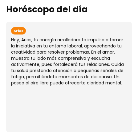
Horóscopo del día
Aries
Hoy, Aries, tu energía arrolladora te impulsa a tomar
la iniciativa en tu entorno laboral, aprovechando tu
creatividad para resolver problemas. En el amor,
muestra tu lado más comprensivo y escucha
activamente, pues fortalecerá tus relaciones. Cuida
tu salud prestando atención a pequeñas señales de
fatiga, permitiéndote momentos de descanso. Un
paseo al aire libre puede ofrecerte claridad mental.