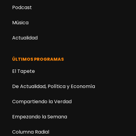
Podcast
Música
Actualidad
ÚLTIMOS PROGRAMAS
El Tapete
De Actualidad, Política y Economía
Compartiendo la Verdad
Empezando la Semana
Columna Radial