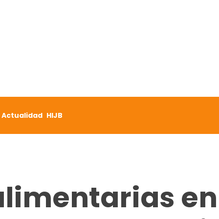
Actualidad
HIJB
alimentarias en