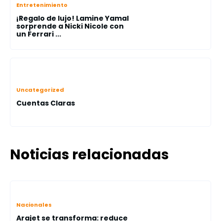
Entretenimiento
¡Regalo de lujo! Lamine Yamal
sorprende a Nicki Nicole con
un Ferrari ...
Uncategorized
Cuentas Claras
Noticias relacionadas
Nacionales
Arajet se transforma: reduce