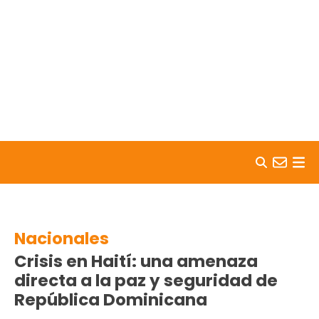
Skip to content
Nacionales
Crisis en Haití: una amenaza
directa a la paz y seguridad de
República Dominicana