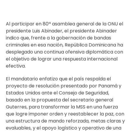
Al participar en 80ª asamblea general de la ONU el
presidente Luis Abinader, el presidente Abinader
indico que, frente a la gobernación de bandas
criminales en esa nación, República Dominicana ha
desplegado una continua ofensiva diplomática con
el objetivo de lograr una respuesta internacional
efectiva.
El mandatario enfatizo que el país respalda el
proyecto de resolución presentado por Panamá y
Estados Unidos ante el Consejo de Seguridad,
basado en la propuesta del secretario general
Guterres, para transformar la MSS en una fuerza
que logre imponer orden y reestablecer la paz, con
una estructura de mando reforzada, metas claras y
evaluables, y el apoyo logístico y operativo de una