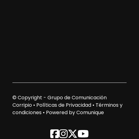
© Copyright - Grupo de Comunicación
Corripio •
Políticas de Privacidad
•
Términos y
condiciones
•
Powered by Comunique