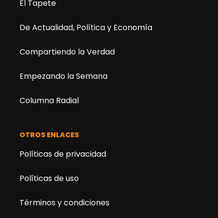
El Tapete
De Actualidad, Política y Economía
Compartiendo la Verdad
Empezando la Semana
Columna Radial
OTROS ENLACES
Políticas de privacidad
Políticas de uso
Términos y condiciones