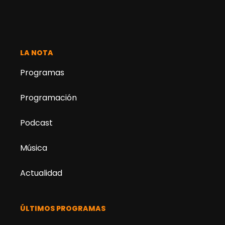
LA NOTA
Programas
Programación
Podcast
Música
Actualidad
ÚLTIMOS PROGRAMAS