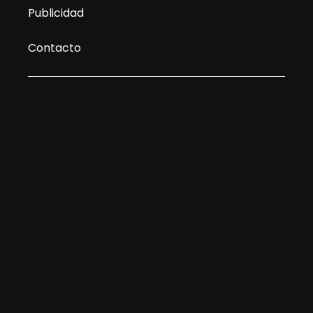
Publicidad
Contacto