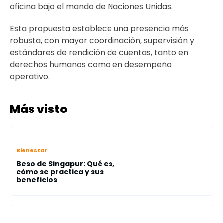
oficina bajo el mando de Naciones Unidas.
Esta propuesta establece una presencia más
robusta, con mayor coordinación, supervisión y
estándares de rendición de cuentas, tanto en
derechos humanos como en desempeño
operativo.
Más visto
Bienestar
Beso de Singapur: Qué es,
cómo se practica y sus
beneficios