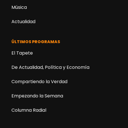
Música
Actualidad
ÚLTIMOS PROGRAMAS
El Tapete
De Actualidad, Política y Economía
Compartiendo la Verdad
Empezando la Semana
Columna Radial