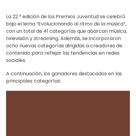
La 22.ª edición de los Premios Juventud se celebró
bajo el lema “Evolucionando al ritmo de la música”,
con un total de 41 categorías que abarcan música,
televisión y streaming. Además, se incorporaron
ocho nuevas categorías dirigidas a creadores de
contenido para reflejar las tendencias en redes
sociales.
A continuación, los ganadores destacados en las
principales categorías: