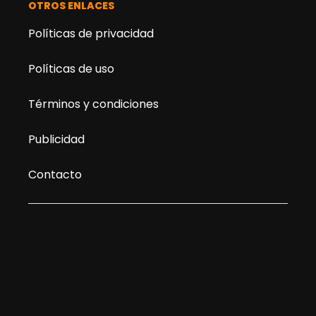
OTROS ENLACES
Políticas de privacidad
Políticas de uso
Términos y condiciones
Publicidad
Contacto