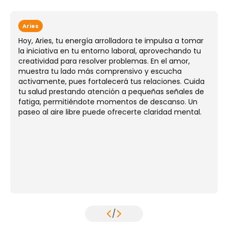
Aries
Hoy, Aries, tu energía arrolladora te impulsa a tomar
la iniciativa en tu entorno laboral, aprovechando tu
creatividad para resolver problemas. En el amor,
muestra tu lado más comprensivo y escucha
activamente, pues fortalecerá tus relaciones. Cuida
tu salud prestando atención a pequeñas señales de
fatiga, permitiéndote momentos de descanso. Un
paseo al aire libre puede ofrecerte claridad mental.
/