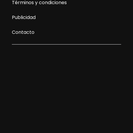
Términos y condiciones
Publicidad
Contacto