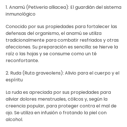
1. Anamú (Petiveria alliacea): El guardián del sistema
inmunológico
Conocido por sus propiedades para fortalecer las
defensas del organismo, el anamú se utiliza
tradicionalmente para combatir resfriados y otras
afecciones. Su preparación es sencilla: se hierve la
raíz o las hojas y se consume como un té
reconfortante.
2. Ruda (Ruta graveolens): Alivio para el cuerpo y el
espíritu
La ruda es apreciada por sus propiedades para
aliviar dolores menstruales, cólicos y, según la
creencia popular, para proteger contra el mal de
ojo. Se utiliza en infusión o frotando la piel con
alcohol.