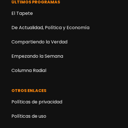
ÚLTIMOS PROGRAMAS
El Tapete
De Actualidad, Política y Economía
Compartiendo la Verdad
Empezando la Semana
Columna Radial
OTROS ENLACES
Políticas de privacidad
Políticas de uso