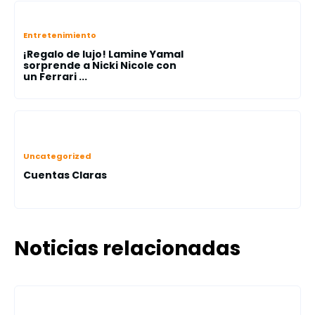
Entretenimiento
¡Regalo de lujo! Lamine Yamal
sorprende a Nicki Nicole con
un Ferrari ...
Uncategorized
Cuentas Claras
Noticias relacionadas