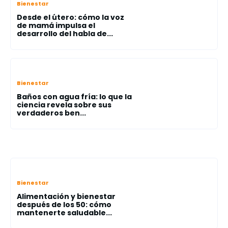
Bienestar
Desde el útero: cómo la voz
de mamá impulsa el
desarrollo del habla de...
Bienestar
Baños con agua fría: lo que la
ciencia revela sobre sus
verdaderos ben...
Bienestar
Alimentación y bienestar
después de los 50: cómo
mantenerte saludable...