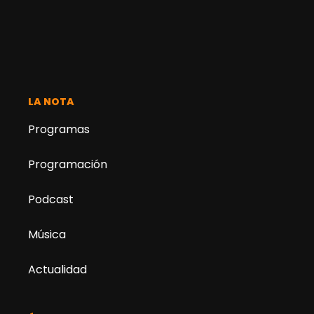
LA NOTA
Programas
Programación
Podcast
Música
Actualidad