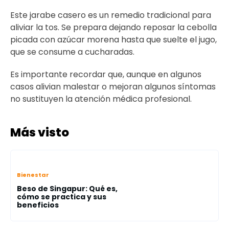
Este jarabe casero es un remedio tradicional para
aliviar la tos. Se prepara dejando reposar la cebolla
picada con azúcar morena hasta que suelte el jugo,
que se consume a cucharadas.
Es importante recordar que, aunque en algunos
casos alivian malestar o mejoran algunos síntomas
no sustituyen la atención médica profesional.
Más visto
Bienestar
Beso de Singapur: Qué es,
cómo se practica y sus
beneficios