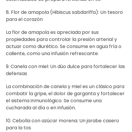
8. Flor de amapola (Hibiscus sabdariffa): Un tesoro
para el corazón
La flor de amapola es apreciada por sus
propiedades para controlar la presión arterial y
actuar como diurético. Se consume en agua fría o
caliente, como una infusión refrescante.
9. Canela con miel: Un dúo dulce para fortalecer las
defensas
La combinación de canela y miel es un clásico para
combatir la gripe, el dolor de garganta y fortalecer
el sistema inmunológico. Se consume una
cucharada al día o en infusión.
10. Cebolla con azúcar morena: Un jarabe casero
para la tos