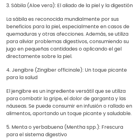
3. Sábila (Aloe vera): El aliado de la piel y la digestión
La sábila es reconocida mundialmente por sus
beneficios para la piel, especialmente en casos de
quemaduras y otras afecciones. Además, se utiliza
para aliviar problemas digestivos, consumiendo su
jugo en pequeñas cantidades o aplicando el gel
directamente sobre la piel.
4. Jengibre (Zingiber officinale): Un toque picante
para la salud
El jengibre es un ingrediente versátil que se utiliza
para combatir la gripe, el dolor de garganta y las
náuseas. Se puede consumir en infusión o rallado en
alimentos, aportando un toque picante y saludable.
5. Menta o yerbabuena (Mentha spp.): Frescura
para el sistema digestivo