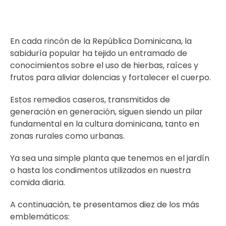
En cada rincón de la República Dominicana, la
sabiduría popular ha tejido un entramado de
conocimientos sobre el uso de hierbas, raíces y
frutos para aliviar dolencias y fortalecer el cuerpo.
Estos remedios caseros, transmitidos de
generación en generación, siguen siendo un pilar
fundamental en la cultura dominicana, tanto en
zonas rurales como urbanas.
Ya sea una simple planta que tenemos en el jardín
o hasta los condimentos utilizados en nuestra
comida diaria.
A continuación, te presentamos diez de los más
emblemáticos: