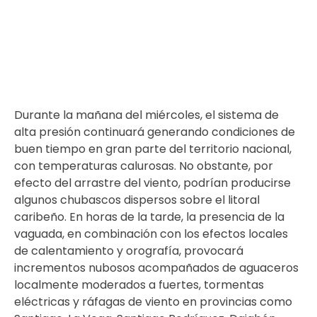
Durante la mañana del miércoles, el sistema de
alta presión continuará generando condiciones de
buen tiempo en gran parte del territorio nacional,
con temperaturas calurosas. No obstante, por
efecto del arrastre del viento, podrían producirse
algunos chubascos dispersos sobre el litoral
caribeño. En horas de la tarde, la presencia de la
vaguada, en combinación con los efectos locales
de calentamiento y orografía, provocará
incrementos nubosos acompañados de aguaceros
localmente moderados a fuertes, tormentas
eléctricas y ráfagas de viento en provincias como