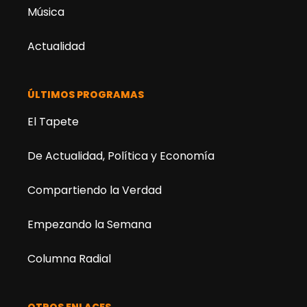
Música
Actualidad
ÚLTIMOS PROGRAMAS
El Tapete
De Actualidad, Política y Economía
Compartiendo la Verdad
Empezando la Semana
Columna Radial