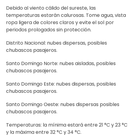
Debido al viento cálido del sureste, las
temperaturas estarán calurosas. Tome agua, vista
ropa ligera de colores claros y evite el sol por
periodos prologados sin protección.
Distrito Nacional: nubes dispersas, posibles
chubascos pasajeros.
Santo Domingo Norte: nubes aisladas, posibles
chubascos pasajeros.
Santo Domingo Este: nubes dispersas, posibles
chubascos pasajeros.
Santo Domingo Oeste: nubes dispersas posibles
chubascos pasajeros.
Temperaturas: la mínima estará entre 21 °C y 23 °C
y la máxima entre 32 °C y 34 °C.