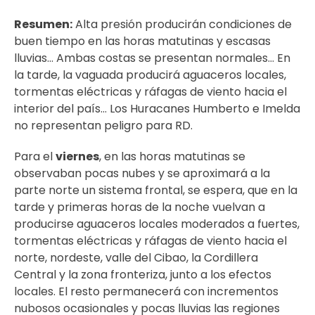
Resumen:
Alta presión producirán condiciones de
buen tiempo en las horas matutinas y escasas
lluvias… Ambas costas se presentan normales… En
la tarde, la vaguada producirá aguaceros locales,
tormentas eléctricas y ráfagas de viento hacia el
interior del país… Los Huracanes Humberto e Imelda
no representan peligro para RD.
Para el
viernes
, en las horas matutinas se
observaban pocas nubes y se aproximará a la
parte norte un sistema frontal, se espera, que en la
tarde y primeras horas de la noche vuelvan a
producirse aguaceros locales moderados a fuertes,
tormentas eléctricas y ráfagas de viento hacia el
norte, nordeste, valle del Cibao, la Cordillera
Central y la zona fronteriza, junto a los efectos
locales. El resto permanecerá con incrementos
nubosos ocasionales y pocas lluvias las regiones