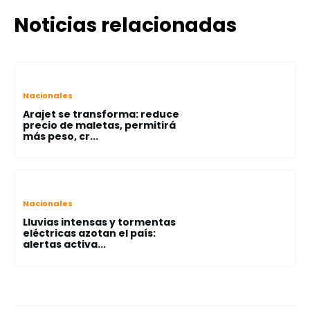
Noticias relacionadas
Nacionales
Arajet se transforma: reduce
precio de maletas, permitirá
más peso, cr...
Nacionales
Lluvias intensas y tormentas
eléctricas azotan el país:
alertas activa...