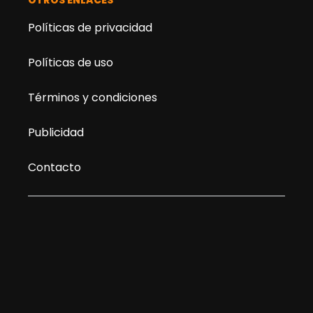
OTROS ENLACES
Políticas de privacidad
Políticas de uso
Términos y condiciones
Publicidad
Contacto