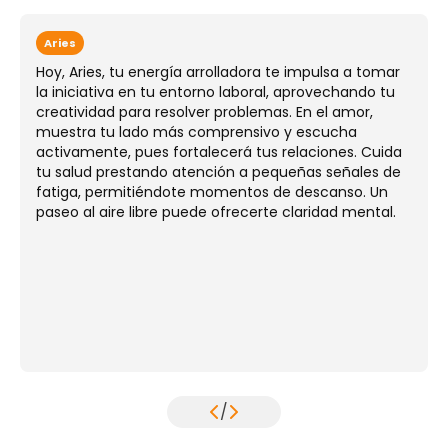
Aries
Hoy, Aries, tu energía arrolladora te impulsa a tomar
la iniciativa en tu entorno laboral, aprovechando tu
creatividad para resolver problemas. En el amor,
muestra tu lado más comprensivo y escucha
activamente, pues fortalecerá tus relaciones. Cuida
tu salud prestando atención a pequeñas señales de
fatiga, permitiéndote momentos de descanso. Un
paseo al aire libre puede ofrecerte claridad mental.
/