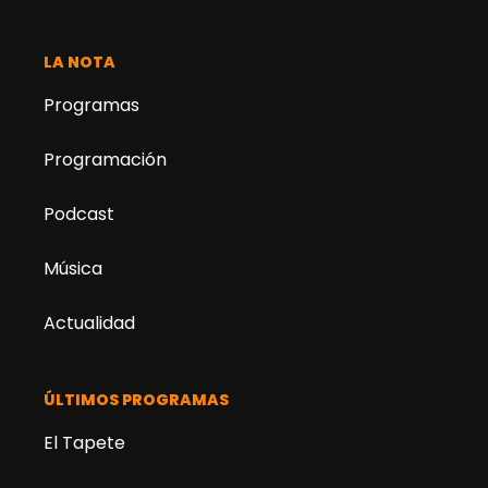
LA NOTA
Programas
Programación
Podcast
Música
Actualidad
ÚLTIMOS PROGRAMAS
El Tapete