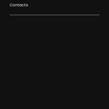
Contacto