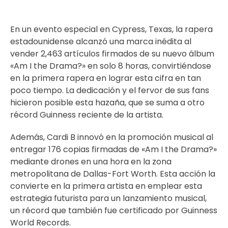
En un evento especial en Cypress, Texas, la rapera
estadounidense alcanzó una marca inédita al
vender 2,463 artículos firmados de su nuevo álbum
«Am I the Drama?» en solo 8 horas, convirtiéndose
en la primera rapera en lograr esta cifra en tan
poco tiempo. La dedicación y el fervor de sus fans
hicieron posible esta hazaña, que se suma a otro
récord Guinness reciente de la artista.
Además, Cardi B innovó en la promoción musical al
entregar 176 copias firmadas de «Am I the Drama?»
mediante drones en una hora en la zona
metropolitana de Dallas-Fort Worth. Esta acción la
convierte en la primera artista en emplear esta
estrategia futurista para un lanzamiento musical,
un récord que también fue certificado por Guinness
World Records.