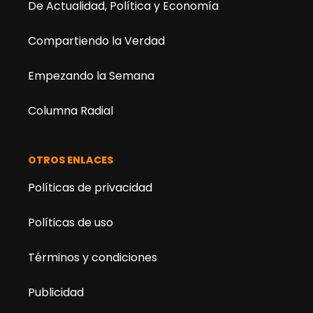
De Actualidad, Política y Economía
Compartiendo la Verdad
Empezando la Semana
Columna Radial
OTROS ENLACES
Políticas de privacidad
Políticas de uso
Términos y condiciones
Publicidad