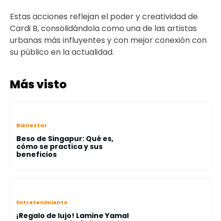
Estas acciones reflejan el poder y creatividad de
Cardi B, consolidándola como una de las artistas
urbanas más influyentes y con mejor conexión con
su público en la actualidad.
Más visto
Bienestar
Beso de Singapur: Qué es,
cómo se practica y sus
beneficios
Entretenimiento
¡Regalo de lujo! Lamine Yamal