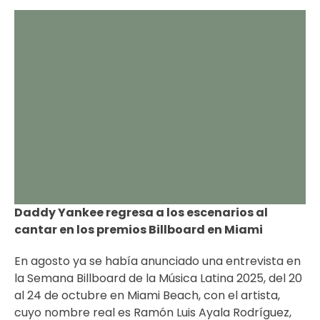
Daddy Yankee regresa a los escenarios al
cantar en los premios Billboard en Miami
En agosto ya se había anunciado una entrevista en
la Semana Billboard de la Música Latina 2025, del 20
al 24 de octubre en Miami Beach, con el artista,
cuyo nombre real es Ramón Luis Ayala Rodríguez,