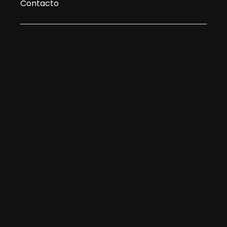
Contacto