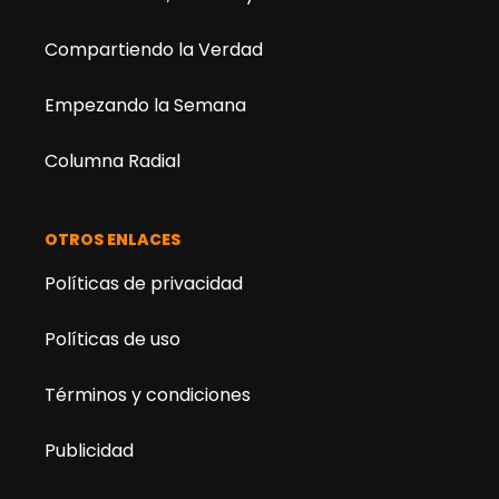
Compartiendo la Verdad
Empezando la Semana
Columna Radial
OTROS ENLACES
Políticas de privacidad
Políticas de uso
Términos y condiciones
Publicidad