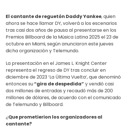
El cantante de reguetón
Daddy Yankee
, quien
ahora se hace llamar DY, volverá a los escenarios
tras casi dos años de pausa al presentarse en los
Premios
Billboard
de la Música Latina 2025 el 23 de
octubre en Miami, según anunciaron este jueves
dicha organización y
Telemundo
.
La presentación en el James L. Knight Center
representa el regreso de DY tras concluir en
diciembre de 2023 ‘La Última Vuelta’, que denominó
entonces su
“gira de despedida”
y vendió casi
dos millones de entradas y recaudó más de 200
millones de dólares, de acuerdo con el comunicado
de Telemundo y Billboard.
¿
Que prometierion los organizadores al
cantante?