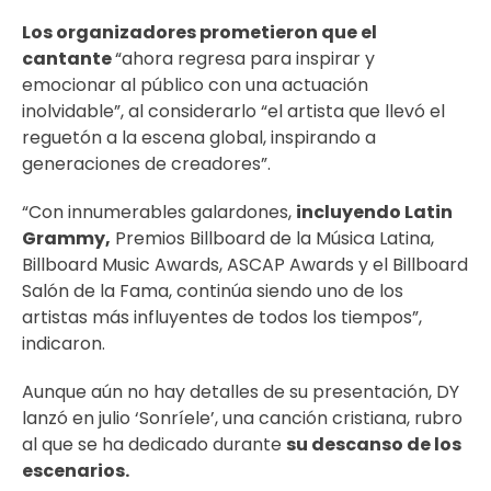
Los organizadores prometieron que el
cantante
“ahora regresa para inspirar y
emocionar al público con una actuación
inolvidable”, al considerarlo “el artista que llevó el
reguetón a la escena global, inspirando a
generaciones de creadores”.
“Con innumerables galardones,
incluyendo Latin
Grammy,
Premios Billboard de la Música Latina,
Billboard Music Awards, ASCAP Awards y el Billboard
Salón de la Fama, continúa siendo uno de los
artistas más influyentes de todos los tiempos”,
indicaron.
Aunque aún no hay detalles de su presentación, DY
lanzó en julio ‘Sonríele’, una canción cristiana, rubro
al que se ha dedicado durante
su descanso de los
escenarios.