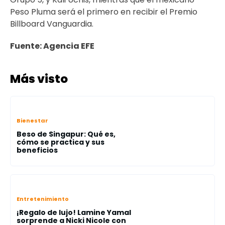
Peso Pluma será el primero en recibir el Premio
Billboard Vanguardia.
Fuente: Agencia EFE
Más visto
Bienestar
Beso de Singapur: Qué es,
cómo se practica y sus
beneficios
Entretenimiento
¡Regalo de lujo! Lamine Yamal
sorprende a Nicki Nicole con