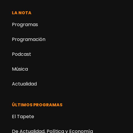
LA NOTA
Programas
Programación
Podcast
Música
Actualidad
ÚLTIMOS PROGRAMAS
El Tapete
De Actualidad, Política y Economía