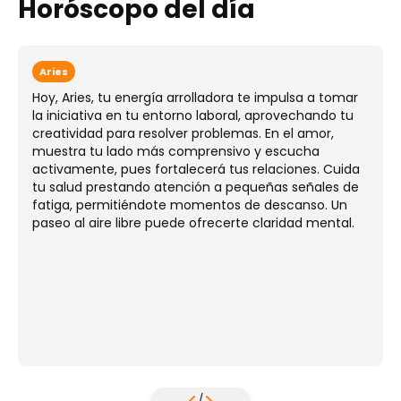
Horóscopo del día
Aries
Hoy, Aries, tu energía arrolladora te impulsa a tomar
la iniciativa en tu entorno laboral, aprovechando tu
creatividad para resolver problemas. En el amor,
muestra tu lado más comprensivo y escucha
activamente, pues fortalecerá tus relaciones. Cuida
tu salud prestando atención a pequeñas señales de
fatiga, permitiéndote momentos de descanso. Un
paseo al aire libre puede ofrecerte claridad mental.