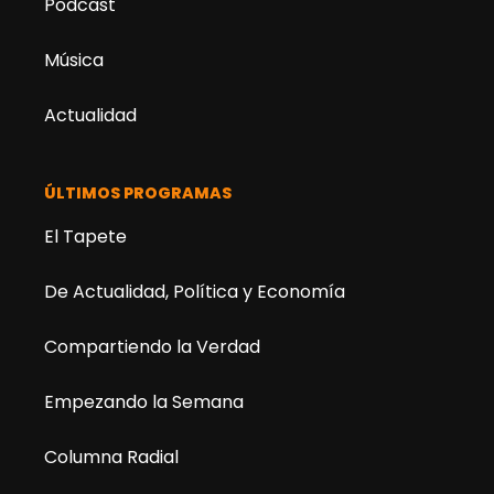
Podcast
Música
Actualidad
ÚLTIMOS PROGRAMAS
El Tapete
De Actualidad, Política y Economía
Compartiendo la Verdad
Empezando la Semana
Columna Radial