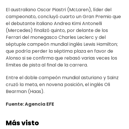
El australiano Oscar Piastri (McLaren), líder del
campeonato, concluyó cuarto un Gran Premio que
el debutante italiano Andrea Kimi Antonelli
(Mercedes) finalizó quinto, por delante de los
Ferrari del monegasco Charles Leclerc y del
séptuple campeón mundial inglés Lewis Hamilton;
que podría perder la séptima plaza en favor de
Alonso si se confirma que rebasó varias veces los
límites de pista al final de la carrera.
Entre el doble campeón mundial asturiano y Sainz
cruzó la meta, en novena posición, el inglés Oli
Bearman (Haas).
Fuente: Agencia EFE
Más visto