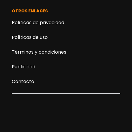
OTROS ENLACES
Políticas de privacidad
Políticas de uso
Términos y condiciones
Publicidad
Contacto