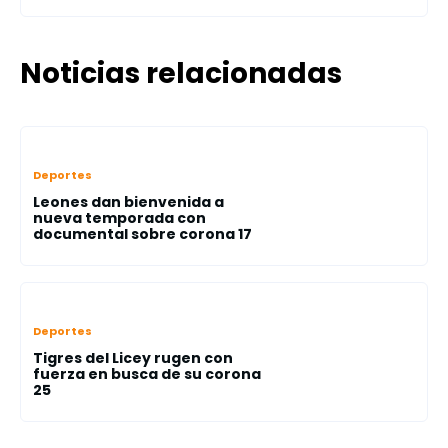
Noticias relacionadas
Deportes
Leones dan bienvenida a
nueva temporada con
documental sobre corona 17
Deportes
Tigres del Licey rugen con
fuerza en busca de su corona
25