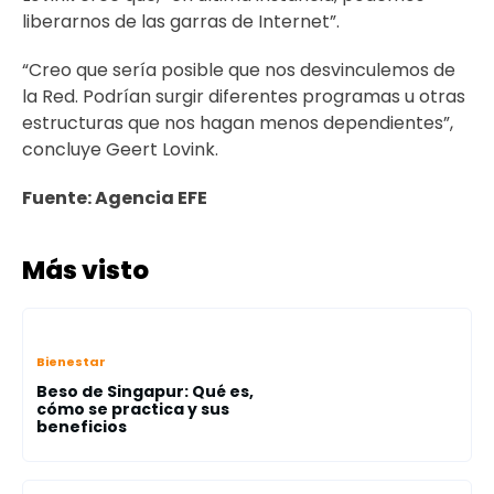
liberarnos de las garras de Internet”.
“Creo que sería posible que nos desvinculemos de
la Red. Podrían surgir diferentes programas u otras
estructuras que nos hagan menos dependientes”,
concluye Geert Lovink.
Fuente: Agencia EFE
Más visto
Bienestar
Beso de Singapur: Qué es,
cómo se practica y sus
beneficios