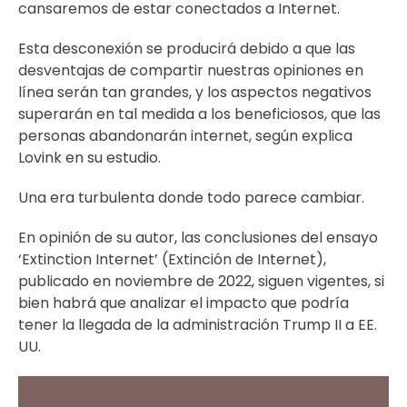
cansaremos de estar conectados a Internet.
Esta desconexión se producirá debido a que las
desventajas de compartir nuestras opiniones en
línea serán tan grandes, y los aspectos negativos
superarán en tal medida a los beneficiosos, que las
personas abandonarán internet, según explica
Lovink en su estudio.
Una era turbulenta donde todo parece cambiar.
En opinión de su autor, las conclusiones del ensayo
‘Extinction Internet’ (Extinción de Internet),
publicado en noviembre de 2022, siguen vigentes, si
bien habrá que analizar el impacto que podría
tener la llegada de la administración Trump II a EE.
UU.