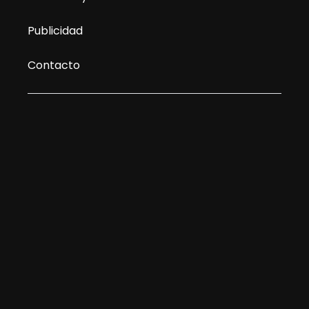
Publicidad
Contacto