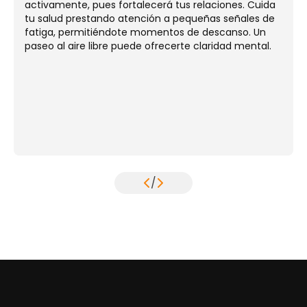
activamente, pues fortalecerá tus relaciones. Cuida
tu salud prestando atención a pequeñas señales de
fatiga, permitiéndote momentos de descanso. Un
paseo al aire libre puede ofrecerte claridad mental.
/