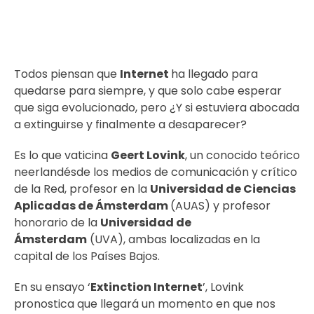
Todos piensan que
Internet
ha llegado para
quedarse para siempre, y que solo cabe esperar
que siga evolucionado, pero ¿Y si estuviera abocada
a extinguirse y finalmente a desaparecer?
Es lo que vaticina
Geert Lovink
, un conocido teórico
neerlandésde los medios de comunicación y crítico
de la Red, profesor en la
Universidad de Ciencias
Aplicadas de Ámsterdam
(AUAS) y profesor
honorario de la
Universidad de
Ámsterdam
(UVA), ambas localizadas en la
capital de los Países Bajos.
En su ensayo ‘
Extinction Internet
’, Lovink
pronostica que llegará un momento en que nos