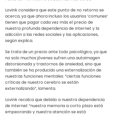
Lovink considera que este punto de no retorno se
acerca, ya que ahora incluso los usuarios ‘comunes’
tienen que pagar cada vez más el precio de
nuestra profunda dependencia de Internet y la
adicción a las redes sociales y las aplicaciones,
según explica.
Se trata de un precio ante todo psicológico, ya que
no solo muchos jóvenes sufren una autoimagen
distorsionada y trastornos de ansiedad, sino que
también se ha producido una externalización de
nuestras funciones mentales: “ciertas funciones
críticas de nuestro cerebro se están
externalizando”, lamenta.
Lovink recalca que debido a nuestra dependencia
de Internet “nuestra memoria a corto plazo está
empeorando y nuestra atención se está