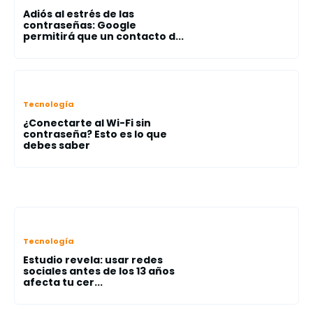
Adiós al estrés de las
contraseñas: Google
permitirá que un contacto d...
Tecnología
¿Conectarte al Wi-Fi sin
contraseña? Esto es lo que
debes saber
Tecnología
Estudio revela: usar redes
sociales antes de los 13 años
afecta tu cer...