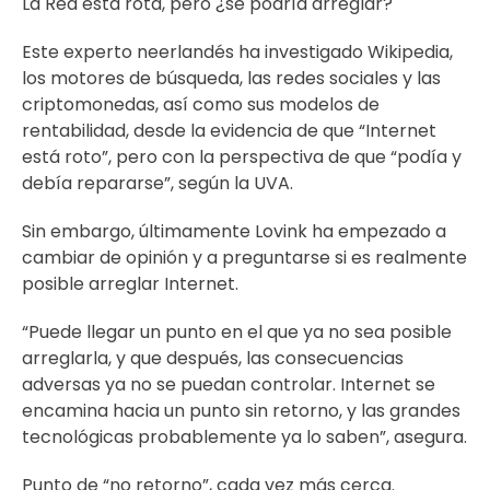
La Red está rota, pero ¿se podría arreglar?
Este experto neerlandés ha investigado Wikipedia,
los motores de búsqueda, las redes sociales y las
criptomonedas, así como sus modelos de
rentabilidad, desde la evidencia de que “Internet
está roto”, pero con la perspectiva de que “podía y
debía repararse”, según la UVA.
Sin embargo, últimamente Lovink ha empezado a
cambiar de opinión y a preguntarse si es realmente
posible arreglar Internet.
“Puede llegar un punto en el que ya no sea posible
arreglarla, y que después, las consecuencias
adversas ya no se puedan controlar. Internet se
encamina hacia un punto sin retorno, y las grandes
tecnológicas probablemente ya lo saben”, asegura.
Punto de “no retorno”, cada vez más cerca.