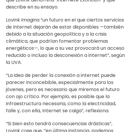
describe en su ensayo.
Lovink imagina “un futuro en el que ciertos servicios
de Internet dejarán de estar disponibles —también
debido a la situación geopolítica y a la crisis
climática, que podrían fomentar problemas
energéticos—, lo que a su vez provocará un acceso
reducido o incluso la desconexión a internet”, según
la UVA.
“La idea de perder la conexión a internet puede
parecer inconcebible, especialmente para los
jóvenes, pero es necesario que miremos el futuro
con ojo crítico. Por ejemplo, es posible que la
infraestructura necesaria, como la electricidad,
falle y, con ella, Internet se caiga”, reflexiona.
“Si bien esto tendrá consecuencias drásticas”,
Lovink cree que, “en última instancia, podemos