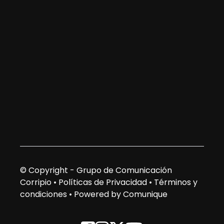
© Copyright - Grupo de Comunicación
Corripio •
Políticas de Privacidad
•
Términos y
condiciones
•
Powered by Comunique