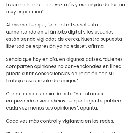
fragmentando cada vez más y es dirigida de forma
muy específica”.
Al mismo tiempo, “el control social está
aumentando en el ámbito digital y los usuarios
están siendo vigilados de cerca. Nuestra supuesta
libertad de expresión ya no existe”, afirma.
Señala que hoy en día, en algunos países, “quienes
comparten opiniones no convencionales en línea
puede sufrir consecuencias en relación con su
trabajo o su círculo de amigos”.
Como consecuencia de esto “ya estamos
empezando a ver indicios de que la gente publica
cada vez menos sus opiniones”, apunta.
Cada vez más control y vigilancia en las redes.