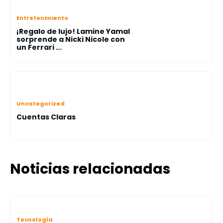
Entretenimiento
¡Regalo de lujo! Lamine Yamal
sorprende a Nicki Nicole con
un Ferrari ...
Uncategorized
Cuentas Claras
Noticias relacionadas
Tecnología