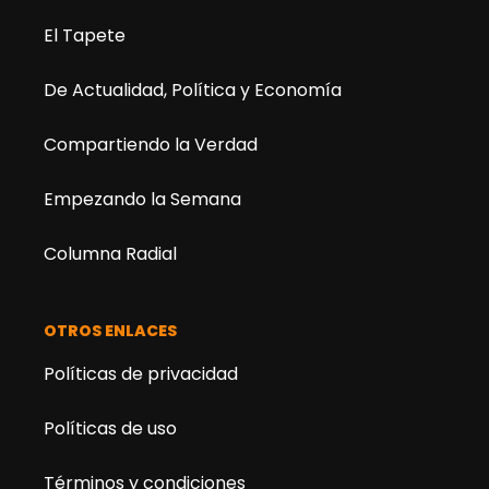
El Tapete
De Actualidad, Política y Economía
Compartiendo la Verdad
Empezando la Semana
Columna Radial
OTROS ENLACES
Políticas de privacidad
Políticas de uso
Términos y condiciones