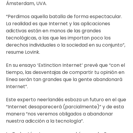
Ámsterdam, UVA.
“Perdimos aquella batalla de forma espectacular.
La realidad es que Internet y las aplicaciones
adictivas están en manos de las grandes
tecnológicas, a las que les importan poco los
derechos individuales o la sociedad en su conjunto”,
resume Lovink.
En su ensayo ‘Extinction Internet’ prevé que “con el
tiempo, las desventajas de compartir tu opinión en
línea serán tan grandes que la gente abandonará
Internet”.
Este experto neerlandés esboza un futuro en el que
“Internet desaparecerá (parcialmente)” y de esta
manera “nos veremos obligados a abandonar
nuestra adicción a la tecnología”.