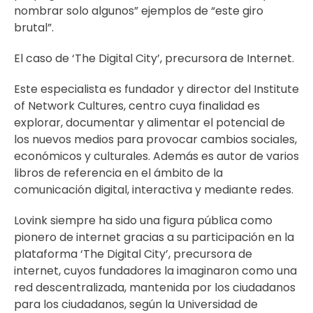
nombrar solo algunos” ejemplos de “este giro
brutal”.
El caso de ‘The Digital City’, precursora de Internet.
Este especialista es fundador y director del Institute
of Network Cultures, centro cuya finalidad es
explorar, documentar y alimentar el potencial de
los nuevos medios para provocar cambios sociales,
económicos y culturales. Además es autor de varios
libros de referencia en el ámbito de la
comunicación digital, interactiva y mediante redes.
Lovink siempre ha sido una figura pública como
pionero de internet gracias a su participación en la
plataforma ‘The Digital City’, precursora de
internet, cuyos fundadores la imaginaron como una
red descentralizada, mantenida por los ciudadanos
para los ciudadanos, según la Universidad de