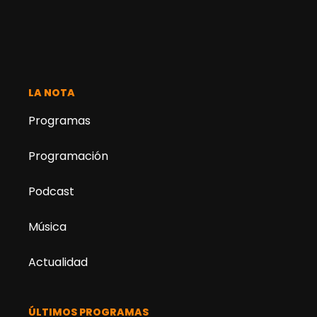
LA NOTA
Programas
Programación
Podcast
Música
Actualidad
ÚLTIMOS PROGRAMAS