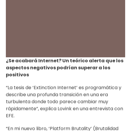
¿Se acabará Internet? Un teórico alerta que los
aspectos negativos podrían superar a los
positivos
“La tesis de ‘Extinction Internet’ es programática y
describe una profunda transición en una era
turbulenta donde todo parece cambiar muy
rápidamente”, explica Lovink en una entrevista con
EFE.
“En mi nuevo libro, ‘Platform Brutality’ (Brutalidad