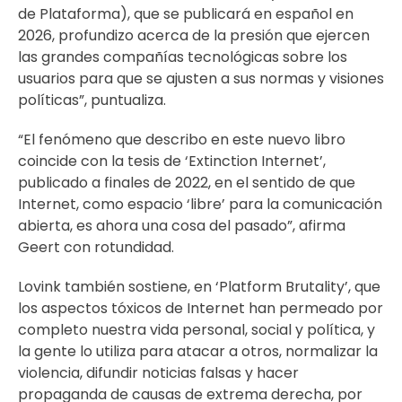
de Plataforma), que se publicará en español en
2026, profundizo acerca de la presión que ejercen
las grandes compañías tecnológicas sobre los
usuarios para que se ajusten a sus normas y visiones
políticas”, puntualiza.
“El fenómeno que describo en este nuevo libro
coincide con la tesis de ‘Extinction Internet’,
publicado a finales de 2022, en el sentido de que
Internet, como espacio ‘libre’ para la comunicación
abierta, es ahora una cosa del pasado”, afirma
Geert con rotundidad.
Lovink también sostiene, en ‘Platform Brutality’, que
los aspectos tóxicos de Internet han permeado por
completo nuestra vida personal, social y política, y
la gente lo utiliza para atacar a otros, normalizar la
violencia, difundir noticias falsas y hacer
propaganda de causas de extrema derecha, por