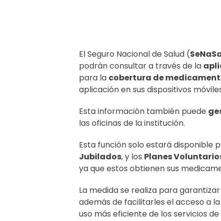
El Seguro Nacional de Salud (
SeNaS
podrán consultar a través de la
apli
para la
cobertura de medicament
aplicación en sus dispositivos móviles
Esta información también puede
ge
las oficinas de la institución.
Esta función solo estará disponible 
Jubilados
, y los
Planes Voluntario
ya que estos obtienen sus medicame
La medida se realiza para garantiz
además de facilitarles el acceso a l
uso más eficiente de los servicios de 