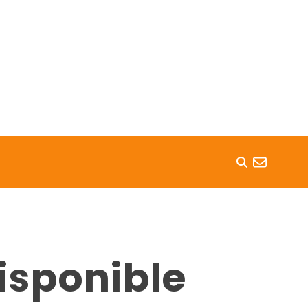
isponible