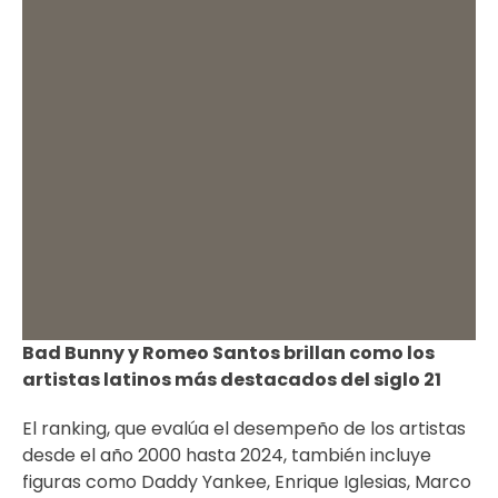
Bad Bunny y Romeo Santos brillan como los
artistas latinos más destacados del siglo 21
El ranking, que evalúa el desempeño de los artistas
desde el año 2000 hasta 2024, también incluye
figuras como Daddy Yankee, Enrique Iglesias, Marco