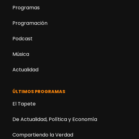
Programas
Programación
Podcast
Música
Actualidad
ÚLTIMOS PROGRAMAS
El Tapete
De Actualidad, Política y Economía
Compartiendo la Verdad