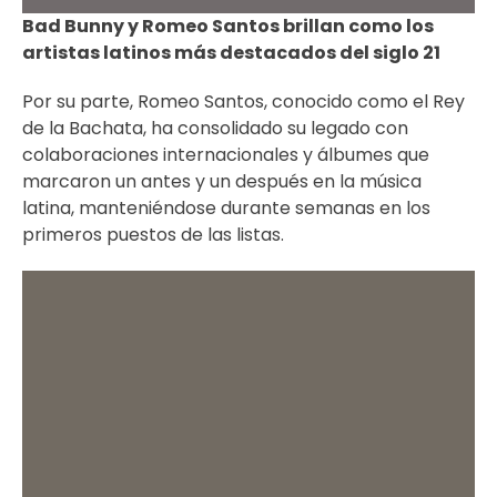
Bad Bunny y Romeo Santos brillan como los
artistas latinos más destacados del siglo 21
Por su parte, Romeo Santos, conocido como el Rey
de la Bachata, ha consolidado su legado con
colaboraciones internacionales y álbumes que
marcaron un antes y un después en la música
latina, manteniéndose durante semanas en los
primeros puestos de las listas.