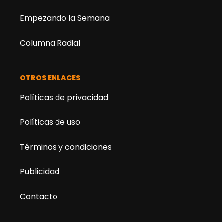
Empezando la Semana
Columna Radial
OTROS ENLACES
Políticas de privacidad
Políticas de uso
Términos y condiciones
Publicidad
Contacto