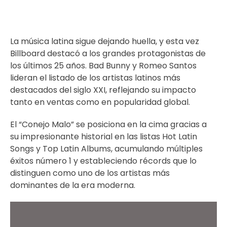
La música latina sigue dejando huella, y esta vez
Billboard destacó a los grandes protagonistas de
los últimos 25 años.
Bad Bunny
y Romeo Santos
lideran el listado de los artistas latinos más
destacados del siglo XXI, reflejando su impacto
tanto en ventas como en popularidad global.
El “Conejo Malo” se posiciona en la cima gracias a
su impresionante historial en las listas Hot Latin
Songs y Top Latin Albums, acumulando múltiples
éxitos número 1 y estableciendo récords que lo
distinguen como uno de los artistas más
dominantes de la era moderna.