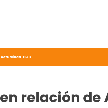
Actualidad
HIJB
n relación de 