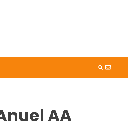
Anuel AA