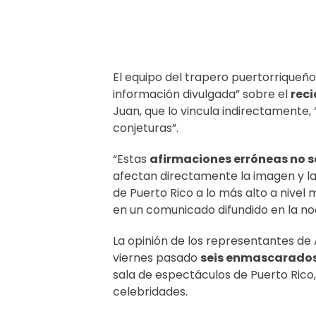
El equipo del trapero puertorriqueño
información divulgada” sobre el
reci
Juan, que lo vincula indirectamente
conjeturas”.
“Estas
afirmaciones erróneas no so
afectan directamente la imagen y la
de Puerto Rico a lo más alto a nivel 
en un comunicado difundido en la no
La opinión de los representantes de
viernes pasado
seis enmascarados
sala de espectáculos de Puerto Rico,
celebridades.