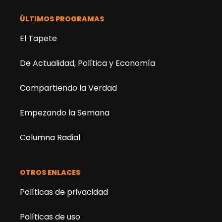
ÚLTIMOS PROGRAMAS
El Tapete
De Actualidad, Política y Economía
Compartiendo la Verdad
Empezando la Semana
Columna Radial
OTROS ENLACES
Políticas de privacidad
Políticas de uso