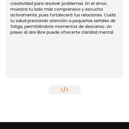
creatividad para resolver problemas. En el amor,
muestra tu lado más comprensivo y escucha
activamente, pues fortalecerá tus relaciones. Cuida
tu salud prestando atención a pequeñas señales de
fatiga, permitiéndote momentos de descanso. Un
paseo al aire libre puede ofrecerte claridad mental.
/