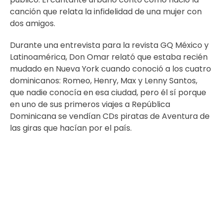
canción que relata la infidelidad de una mujer con
dos amigos.
Durante una entrevista para la revista GQ México y
Latinoamérica, Don Omar relató que estaba recién
mudado en Nueva York cuando conoció a los cuatro
dominicanos: Romeo, Henry, Max y Lenny Santos,
que nadie conocía en esa ciudad, pero él sí porque
en uno de sus primeros viajes a República
Dominicana se vendían CDs piratas de Aventura de
las giras que hacían por el país.