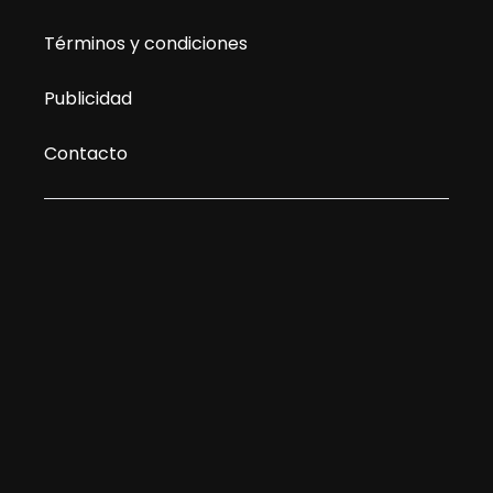
Términos y condiciones
Publicidad
Contacto