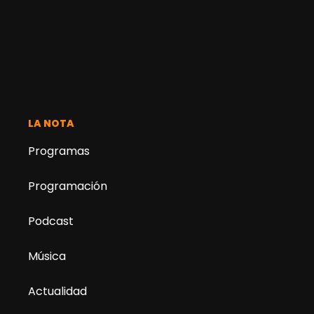
LA NOTA
Programas
Programación
Podcast
Música
Actualidad