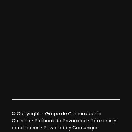
© Copyright - Grupo de Comunicación
Corripio •
Políticas de Privacidad
•
Términos y
condiciones
•
Powered by Comunique