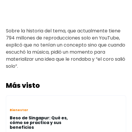
Sobre la historia del tema, que actualmente tiene
794 millones de reproducciones solo en YouTube,
explicó que no tenían un concepto sino que cuando
escuchó la música, pidió un momento para
materializar una idea que le rondaba y “el coro salió
solo”.
Más visto
Bienestar
Beso de Singapur: Qué es,
cómo se practica y sus
beneficios