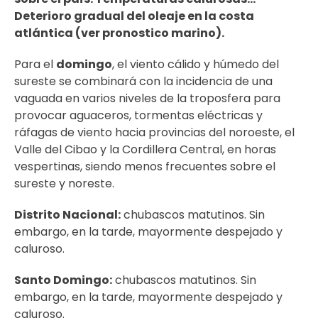
Deterioro gradual del oleaje en la costa
atlántica (ver pronostico marino).
Para el
domingo
, el viento cálido y húmedo del
sureste se combinará con la incidencia de una
vaguada en varios niveles de la troposfera para
provocar aguaceros, tormentas eléctricas y
ráfagas de viento hacia provincias del noroeste, el
Valle del Cibao y la Cordillera Central, en horas
vespertinas, siendo menos frecuentes sobre el
sureste y noreste.
Distrito Nacional:
chubascos matutinos. Sin
embargo, en la tarde, mayormente despejado y
caluroso.
Santo Domingo:
chubascos matutinos. Sin
embargo, en la tarde, mayormente despejado y
caluroso.