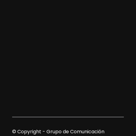
© Copyright - Grupo de Comunicación