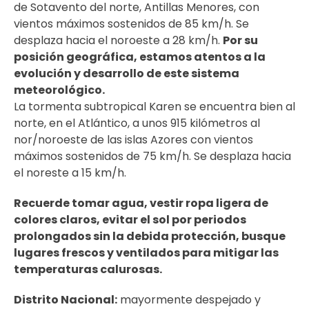
de Sotavento del norte, Antillas Menores, con
vientos máximos sostenidos de 85 km/h. Se
desplaza hacia el noroeste a 28 km/h.
Por su
posición geográfica, estamos atentos a la
evolución y desarrollo de este sistema
meteorológico.
La tormenta subtropical Karen se encuentra bien al
norte, en el Atlántico, a unos 915 kilómetros al
nor/noroeste de las islas Azores con vientos
máximos sostenidos de 75 km/h. Se desplaza hacia
el noreste a 15 km/h.
Recuerde tomar agua, vestir ropa ligera de
colores claros, evitar el sol por periodos
prolongados sin la debida protección, busque
lugares frescos y ventilados para mitigar las
temperaturas calurosas.
Distrito Nacional:
mayormente despejado y