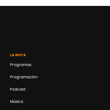
LA NOTA
Programas
Programación
Podcast
Música