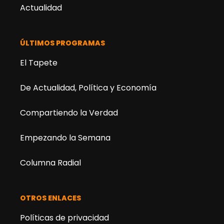
Actualidad
ÚLTIMOS PROGRAMAS
El Tapete
De Actualidad, Política y Economía
Compartiendo la Verdad
Empezando la Semana
Columna Radial
OTROS ENLACES
Políticas de privacidad