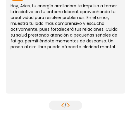
Hoy, Aries, tu energía arrolladora te impulsa a tomar
la iniciativa en tu entorno laboral, aprovechando tu
creatividad para resolver problemas. En el amor,
muestra tu lado más comprensivo y escucha
activamente, pues fortalecerá tus relaciones. Cuida
tu salud prestando atención a pequeñas señales de
fatiga, permitiéndote momentos de descanso. Un
paseo al aire libre puede ofrecerte claridad mental.
/