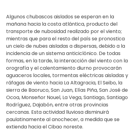
Algunos chubascos aislados se esperan en la
mañana hacia la costa atlántica, producto del
transporte de nubosidad realizado por el viento;
mientras que para el resto del país se pronostica
un cielo de nubes aisladas a dispersas, debido a la
incidencia de un sistema anticiclónico. De todas
formas, en la tarde, la interacción del viento con la
orografía y el calentamiento diurno provocarán
aguaceros locales, tormentas eléctricas aisladas y
ráfagas de viento hacia La Altagracia, El Seibo, la
sierra de Baoruco, San Juan, Elías Piña, San José de
Ocoa, Monseñor Nouel, La Vega, Santiago, Santiago
Rodríguez, Dajabón, entre otras provincias
cercanas. Esta actividad lluviosa disminuirá
paulatinamente al anochecer, a medida que se
extienda hacia el Cibao noreste.