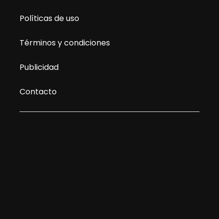
Políticas de uso
Términos y condiciones
Publicidad
Contacto