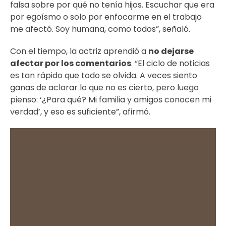
falsa sobre por qué no tenía hijos. Escuchar que era
por egoísmo o solo por enfocarme en el trabajo
me afectó. Soy humana, como todos”, señaló.
Con el tiempo, la actriz aprendió a
no dejarse
afectar por los comentarios
. “El ciclo de noticias
es tan rápido que todo se olvida. A veces siento
ganas de aclarar lo que no es cierto, pero luego
pienso: ‘¿Para qué? Mi familia y amigos conocen mi
verdad’, y eso es suficiente”, afirmó.