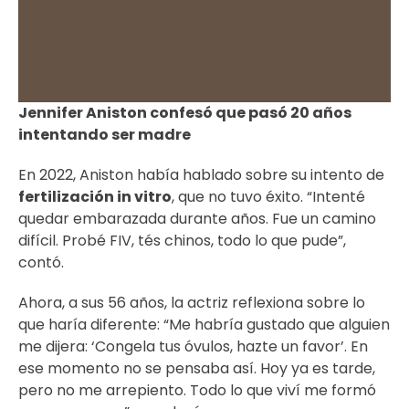
Jennifer Aniston confesó que pasó 20 años
intentando ser madre
En 2022, Aniston había hablado sobre su intento de
fertilización in vitro
, que no tuvo éxito. “Intenté
quedar embarazada durante años. Fue un camino
difícil. Probé FIV, tés chinos, todo lo que pude”,
contó.
Ahora, a sus 56 años, la actriz reflexiona sobre lo
que haría diferente: “Me habría gustado que alguien
me dijera: ‘Congela tus óvulos, hazte un favor’. En
ese momento no se pensaba así. Hoy ya es tarde,
pero no me arrepiento. Todo lo que viví me formó