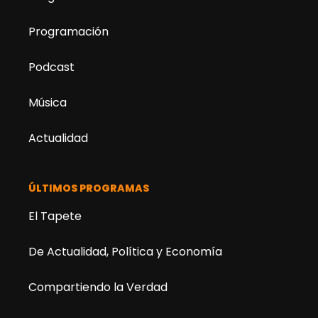
Programación
Podcast
Música
Actualidad
ÚLTIMOS PROGRAMAS
El Tapete
De Actualidad, Política y Economía
Compartiendo la Verdad