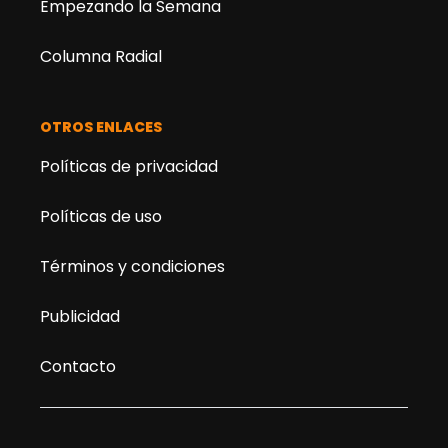
Empezando la Semana
Columna Radial
OTROS ENLACES
Políticas de privacidad
Políticas de uso
Términos y condiciones
Publicidad
Contacto