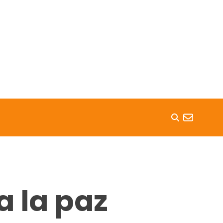
a la paz