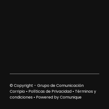
© Copyright - Grupo de Comunicación
Corripio •
Políticas de Privacidad
•
Términos y
condiciones
•
Powered by Comunique