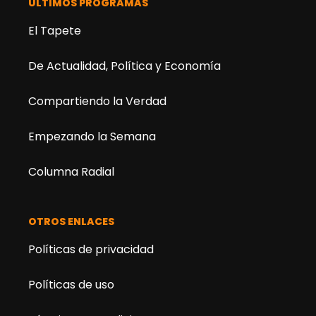
ÚLTIMOS PROGRAMAS
El Tapete
De Actualidad, Política y Economía
Compartiendo la Verdad
Empezando la Semana
Columna Radial
OTROS ENLACES
Políticas de privacidad
Políticas de uso