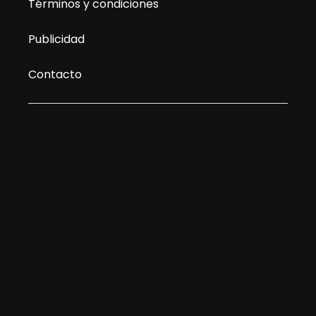
Términos y condiciones
Publicidad
Contacto