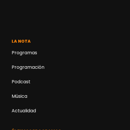
LA NOTA
Programas
Programación
Podcast
Música
Actualidad