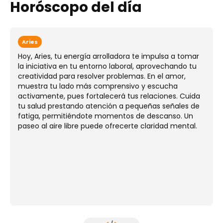
Horóscopo del día
Aries
Hoy, Aries, tu energía arrolladora te impulsa a tomar
la iniciativa en tu entorno laboral, aprovechando tu
creatividad para resolver problemas. En el amor,
muestra tu lado más comprensivo y escucha
activamente, pues fortalecerá tus relaciones. Cuida
tu salud prestando atención a pequeñas señales de
fatiga, permitiéndote momentos de descanso. Un
paseo al aire libre puede ofrecerte claridad mental.