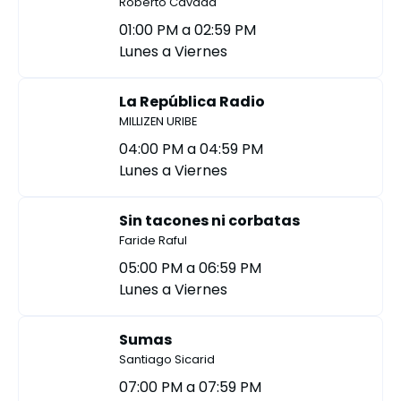
Roberto Cavada
01:00 PM a 02:59 PM
Lunes a Viernes
La República Radio
MILLIZEN URIBE
04:00 PM a 04:59 PM
Lunes a Viernes
Sin tacones ni corbatas
Faride Raful
05:00 PM a 06:59 PM
Lunes a Viernes
Sumas
Santiago Sicarid
07:00 PM a 07:59 PM