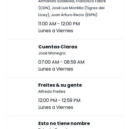
Armando Soldevila, Francisco Fabré
(CDN), José Luis Montilla (Tigres del
Licey), Juan Arturo Recio (ESPN)
11:00 AM - 12:00 PM
Lunes a Viernes
Cuentas Claras
José Monegro
07:00 AM - 08:59 AM
Lunes a Viernes
Freites & su gente
Alfredo Freites
12:00 PM - 12:59 PM
Lunes a Viernes
Esto no tiene nombre