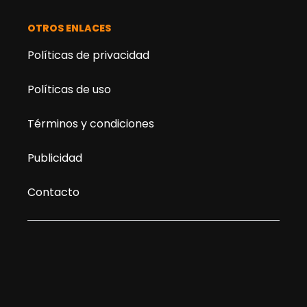
OTROS ENLACES
Políticas de privacidad
Políticas de uso
Términos y condiciones
Publicidad
Contacto