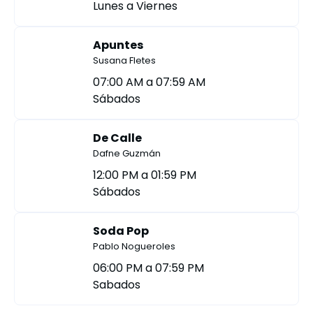
Lunes a Viernes
Apuntes
Susana Fletes
07:00 AM a 07:59 AM
Sábados
De Calle
Dafne Guzmán
12:00 PM a 01:59 PM
Sábados
Soda Pop
Pablo Nogueroles
06:00 PM a 07:59 PM
Sabados