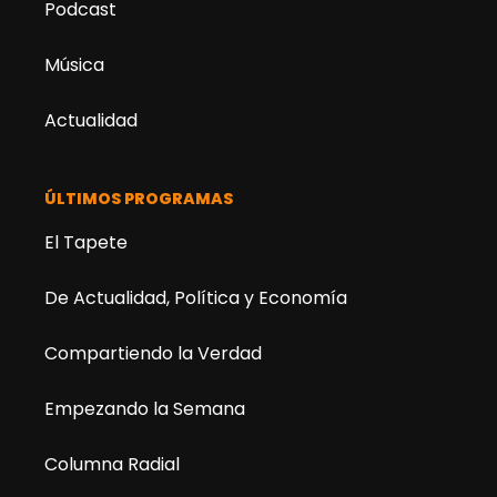
Podcast
Música
Actualidad
ÚLTIMOS PROGRAMAS
El Tapete
De Actualidad, Política y Economía
Compartiendo la Verdad
Empezando la Semana
Columna Radial