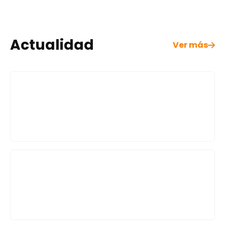
Actualidad
Ver más