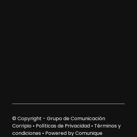
© Copyright - Grupo de Comunicación
Corripio •
Políticas de Privacidad
•
Términos y
condiciones
•
Powered by Comunique