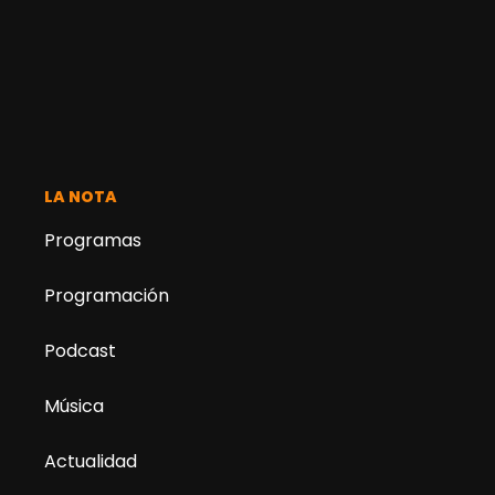
LA NOTA
Programas
Programación
Podcast
Música
Actualidad