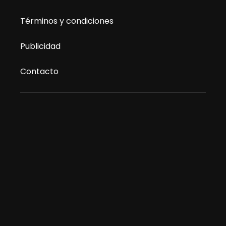
Términos y condiciones
Publicidad
Contacto