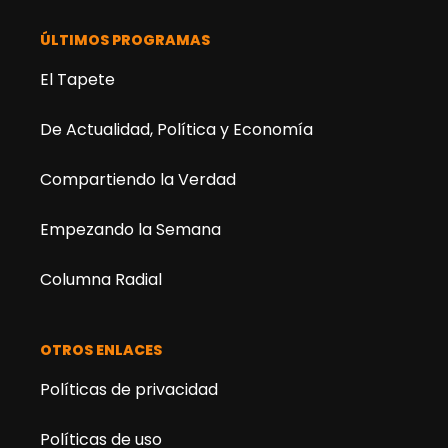
ÚLTIMOS PROGRAMAS
El Tapete
De Actualidad, Política y Economía
Compartiendo la Verdad
Empezando la Semana
Columna Radial
OTROS ENLACES
Políticas de privacidad
Políticas de uso