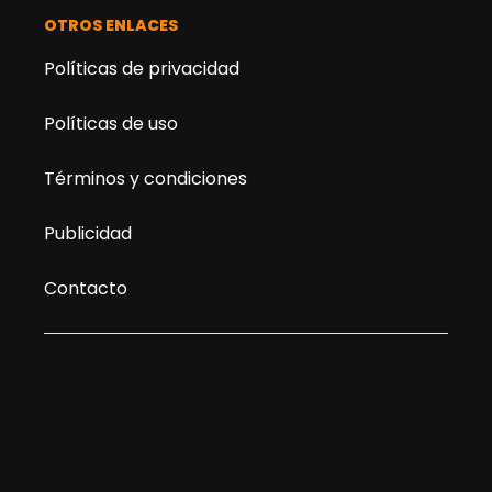
OTROS ENLACES
Políticas de privacidad
Políticas de uso
Términos y condiciones
Publicidad
Contacto