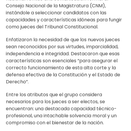
Consejo Nacional de la Magistratura (CNM),
instándole a seleccionar candidatos con las
capacidades y características idóneas para fungir
como jueces del Tribunal Constitucional.
Enfatizaron la necesidad de que los nuevos jueces
sean reconocidos por sus virtudes, imparcialidad,
independencia e integridad. Destacaron que esas
características son esenciales “para asegurar el
correcto funcionamiento de esta alta corte y la
defensa efectiva de la Constitución y el Estado de
Derecho”.
Entre los atributos que el grupo considera
necesarios para los jueces a ser electos, se
encuentran: una destacada capacidad técnico-
profesional, una intachable solvencia moral y un
compromiso con el bienestar de la nación.