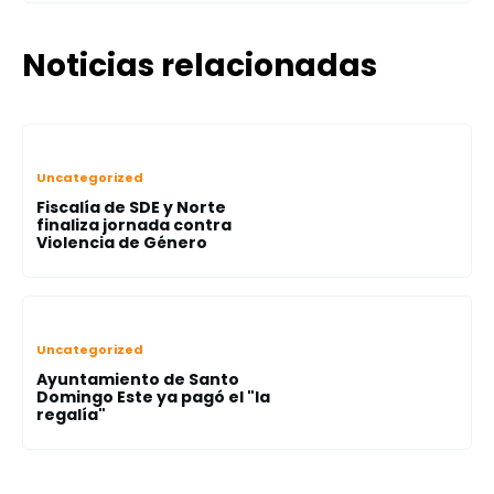
Noticias relacionadas
Uncategorized
Fiscalía de SDE y Norte
finaliza jornada contra
Violencia de Género
Uncategorized
Ayuntamiento de Santo
Domingo Este ya pagó el "la
regalía"