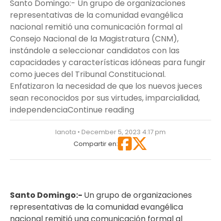
Santo Domingo:- Un grupo de organizaciones
representativas de la comunidad evangélica
nacional remitió una comunicación formal al
Consejo Nacional de la Magistratura (CNM),
instándole a seleccionar candidatos con las
capacidades y características idóneas para fungir
como jueces del Tribunal Constitucional.
Enfatizaron la necesidad de que los nuevos jueces
sean reconocidos por sus virtudes, imparcialidad,
“Organizaciones evang
independencia
Continue reading
lanota • December 5, 2023 4:17 pm
Compartir en:
Santo Domingo:-
Un grupo de organizaciones
representativas de la comunidad evangélica
nacional remitió una comunicación formal al