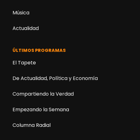
Música
Actualidad
ÚLTIMOS PROGRAMAS
El Tapete
De Actualidad, Política y Economía
Compartiendo la Verdad
Empezando la Semana
Columna Radial