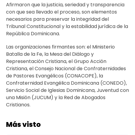
Afirmaron que la justicia, seriedad y transparencia
con que sea llevado el proceso, son elementos
necesarios para preservar la integridad del
Tribunal Constitucional y la estabilidad jurídica de la
República Dominicana.
Las organizaciones firmantes son: el Ministerio
Batalla de la Fe, la Mesa del Diálogo y
Representación Cristiana, el Grupo Acción
Cristiana, el Consejo Nacional de Confraternidades
de Pastores Evangélicos (CONACOPE), la
Confraternidad Evangélica Dominicana (CONEDO),
Servicio Social de Iglesias Dominicana, Juventud con
una Misión (JUCUM) y la Red de Abogados
Cristianos.
Más visto