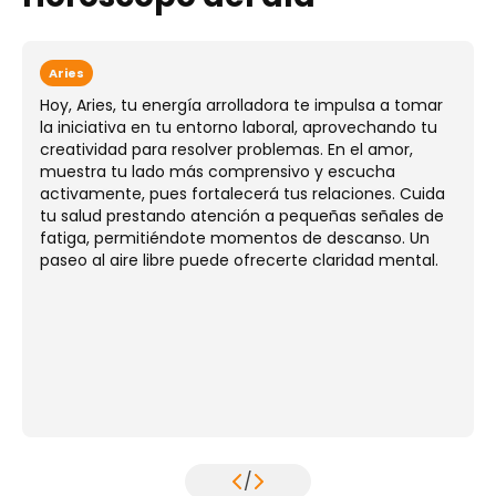
Aries
Hoy, Aries, tu energía arrolladora te impulsa a tomar
la iniciativa en tu entorno laboral, aprovechando tu
creatividad para resolver problemas. En el amor,
muestra tu lado más comprensivo y escucha
activamente, pues fortalecerá tus relaciones. Cuida
tu salud prestando atención a pequeñas señales de
fatiga, permitiéndote momentos de descanso. Un
paseo al aire libre puede ofrecerte claridad mental.
/