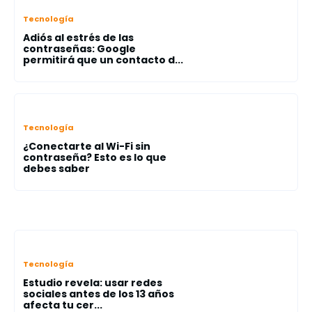
Tecnología
Adiós al estrés de las
contraseñas: Google
permitirá que un contacto d...
Tecnología
¿Conectarte al Wi-Fi sin
contraseña? Esto es lo que
debes saber
Tecnología
Estudio revela: usar redes
sociales antes de los 13 años
afecta tu cer...