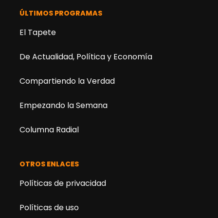
ÚLTIMOS PROGRAMAS
El Tapete
De Actualidad, Política y Economía
Compartiendo la Verdad
Empezando la Semana
Columna Radial
OTROS ENLACES
Políticas de privacidad
Políticas de uso