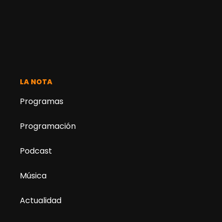
LA NOTA
Programas
Programación
Podcast
Música
Actualidad