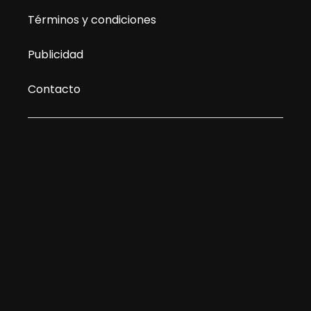
Términos y condiciones
Publicidad
Contacto