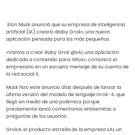
Elon Musk anunció que su empresa de inteligencia
artificial (IA) creará «Baby Grok», una nueva
aplicación pensada para los más pequeños.
«Vamos a crear Baby Grok @xAI, una aplicación
dedicada a contenido para niños», comunicó el
empresario en un escueto mensaje de su cuenta de
la red social X.
Musk hizo este anuncio días después de lanzar la
última versión del modelo de lenguaje Grok-4, que
llegó en medio de una polémica porque
previamente lanzó comentarios antisemitas a
preguntas de los usuarios.
Grok4, el producto estrella de la empresa xAI, un