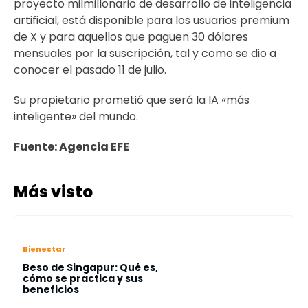
proyecto milmillonario de desarrollo de inteligencia
artificial, está disponible para los usuarios premium
de X y para aquellos que paguen 30 dólares
mensuales por la suscripción, tal y como se dio a
conocer el pasado 11 de julio.
Su propietario prometió que será la IA «más
inteligente» del mundo.
Fuente: Agencia EFE
Más visto
Bienestar
Beso de Singapur: Qué es,
cómo se practica y sus
beneficios