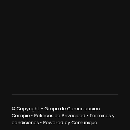
© Copyright - Grupo de Comunicación
Corripio •
Políticas de Privacidad
•
Términos y
condiciones
•
Powered by Comunique