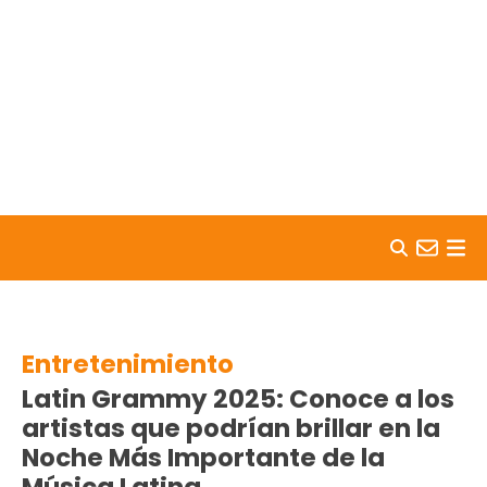
Skip to content
Entretenimiento
Latin Grammy 2025: Conoce a los
artistas que podrían brillar en la
Noche Más Importante de la