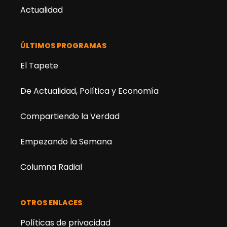
Actualidad
ÚLTIMOS PROGRAMAS
El Tapete
De Actualidad, Política y Economía
Compartiendo la Verdad
Empezando la Semana
Columna Radial
OTROS ENLACES
Políticas de privacidad