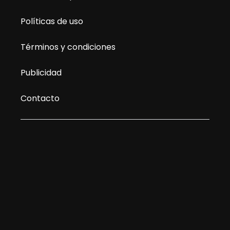
Políticas de uso
Términos y condiciones
Publicidad
Contacto