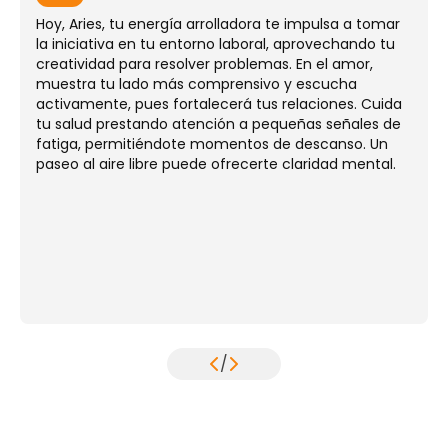
Hoy, Aries, tu energía arrolladora te impulsa a tomar
la iniciativa en tu entorno laboral, aprovechando tu
creatividad para resolver problemas. En el amor,
muestra tu lado más comprensivo y escucha
activamente, pues fortalecerá tus relaciones. Cuida
tu salud prestando atención a pequeñas señales de
fatiga, permitiéndote momentos de descanso. Un
paseo al aire libre puede ofrecerte claridad mental.
/