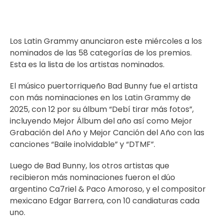
Los Latin Grammy anunciaron este miércoles a los
nominados de las 58 categorías de los premios.
Esta es la lista de los artistas nominados.
El músico puertorriqueño Bad Bunny fue el artista
con más nominaciones en los Latin Grammy de
2025, con 12 por su álbum “Debí tirar más fotos”,
incluyendo Mejor Álbum del año así como Mejor
Grabación del Año y Mejor Canción del Año con las
canciones “Baile inolvidable” y “DTMF”.
Luego de Bad Bunny, los otros artistas que
recibieron más nominaciones fueron el dúo
argentino Ca7riel & Paco Amoroso, y el compositor
mexicano Edgar Barrera, con 10 candiaturas cada
uno.