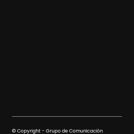
© Copyright - Grupo de Comunicación