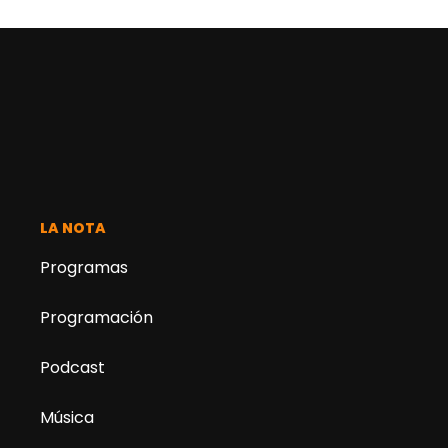
LA NOTA
Programas
Programación
Podcast
Música