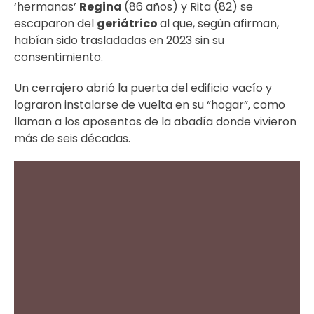
‘hermanas’
Regina
(86 años) y Rita (82) se
escaparon del
geriátrico
al que, según afirman,
habían sido trasladadas en 2023 sin su
consentimiento.
Un cerrajero abrió la puerta del edificio vacío y
lograron instalarse de vuelta en su “hogar”, como
llaman a los aposentos de la abadía donde vivieron
más de seis décadas.