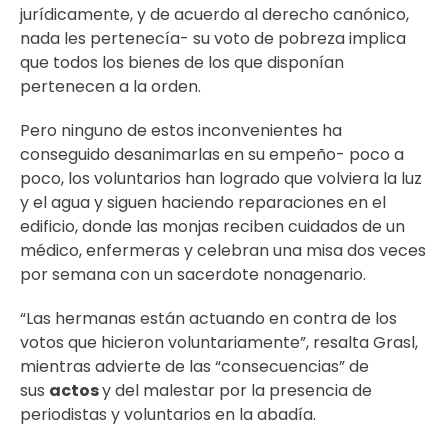
jurídicamente, y de acuerdo al derecho canónico,
nada les pertenecía- su voto de pobreza implica
que todos los bienes de los que disponían
pertenecen a la orden.
Pero ninguno de estos inconvenientes ha
conseguido desanimarlas en su empeño- poco a
poco, los voluntarios han logrado que volviera la luz
y el agua y siguen haciendo reparaciones en el
edificio, donde las monjas reciben cuidados de un
médico, enfermeras y celebran una misa dos veces
por semana con un sacerdote nonagenario.
“Las hermanas están actuando en contra de los
votos que hicieron voluntariamente”, resalta Grasl,
mientras advierte de las “consecuencias” de
sus
actos
y del malestar por la presencia de
periodistas y voluntarios en la abadía.