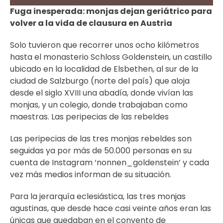
Fuga inesperada: monjas dejan geriátrico para
volver a la vida de clausura en Austria
Solo tuvieron que recorrer unos ocho kilómetros
hasta el monasterio Schloss Goldenstein, un castillo
ubicado en la localidad de Elsbethen, al sur de la
ciudad de Salzburgo (norte del país) que aloja
desde el siglo XVIII una abadía, donde vivían las
monjas, y un colegio, donde trabajaban como
maestras. Las peripecias de las rebeldes
Las peripecias de las tres monjas rebeldes son
seguidas ya por más de 50.000 personas en su
cuenta de Instagram ‘nonnen_goldenstein’ y cada
vez más medios informan de su situación.
Para la jerarquía eclesiástica, las tres monjas
agustinas, que desde hace casi veinte años eran las
únicas que quedaban en el convento de