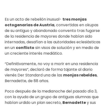
Es un acto de rebelión inusual-
tres monjas
octogenarias de Austria
, convertidas en okupas
de su antiguo y abandonado convento tras fugarse
de la residencia de mayores donde habían sido
internadas, desafían a las autoridades eclesiásticas
en un
conflicto
sin visos de solución y en medio de
un creciente interés mediático.
“Definitivamente, no voy a morir en una residencia
de mayores”, declaró de forma tajante al diario
vienés Der Standard una de las
monjas rebeldes
,
Bernadette, de 88 años.
Poco después de la medianoche del pasado día 3,
con la ayuda de un grupo de antiguas alumnas que
habían urdido un plan secreto,
Bernadette
y sus