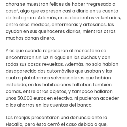
ahora se muestran felices de haber “regresado a
casa”, algo que expresan casi a diario en su cuenta
de Instagram. Además, unos doscientos voluntarios,
entre ellos médicos, enfermeras y artesanos, las
ayudan en sus quehaceres diarios, mientras otros
muchos donan dinero.
Y es que cuando regresaron al monasterio se
encontraron sin luz ni agua en las duchas y con
todas sus cosas revueltas. Además, no solo habían
desaparecido dos automóviles que usaban y las
cuatro plataformas salvaescaleras que habían
instalado; en las habitaciones faltaban también
camas, entre otros objetos, y tampoco hallaron
unos 50.000 euros en efectivo, ni pudieron acceder
a los ahorros en las cuentas del banco.
Las monjas presentaron una denuncia ante la
Fiscalía, pero ésta cerró el caso debido a que,