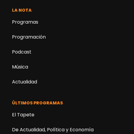
LA NOTA
Programas
Programación
Podcast
Música
Actualidad
ÚLTIMOS PROGRAMAS
El Tapete
De Actualidad, Política y Economía