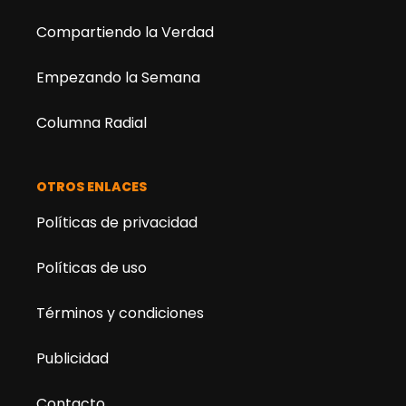
Compartiendo la Verdad
Empezando la Semana
Columna Radial
OTROS ENLACES
Políticas de privacidad
Políticas de uso
Términos y condiciones
Publicidad
Contacto