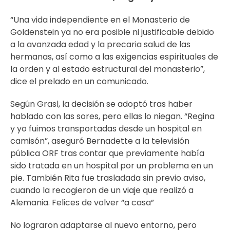
“Una vida independiente en el Monasterio de
Goldenstein ya no era posible ni justificable debido
a la avanzada edad y la precaria salud de las
hermanas, así como a las exigencias espirituales de
la orden y al estado estructural del monasterio”,
dice el prelado en un comunicado.
Según Grasl, la decisión se adoptó tras haber
hablado con las sores, pero ellas lo niegan. “Regina
y yo fuimos transportadas desde un hospital en
camisón”, aseguró Bernadette a la televisión
pública ORF tras contar que previamente había
sido tratada en un hospital por un problema en un
pie. También Rita fue trasladada sin previo aviso,
cuando la recogieron de un viaje que realizó a
Alemania. Felices de volver “a casa”
No lograron adaptarse al nuevo entorno, pero