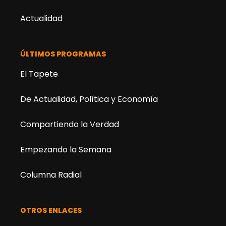
Actualidad
ÚLTIMOS PROGRAMAS
El Tapete
De Actualidad, Política y Economía
Compartiendo la Verdad
Empezando la Semana
Columna Radial
OTROS ENLACES