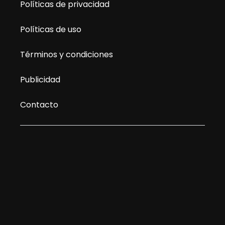
Políticas de privacidad
Políticas de uso
Términos y condiciones
Publicidad
Contacto