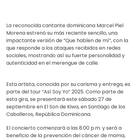
La reconocida cantante dominicana Marcel Piel
Morena estrenó su más reciente sencillo, una
impactante versión de “Que hablen de mí”, con la
que responde a los ataques recibidos en redes
sociales, mostrando así su fuerte personalidad y
autenticidad en el merengue de calle.
Esta artista, conocida por su carisma y entrega, es
parte del tour “Así Soy Yo” 2025. Como parte de
esta gira, se presentará este sábado 27 de
septiembre en El Son de Kiwa, en Santiago de los
Caballeros, República Dominicana.
El concierto comenzará a las 8:00 p.m. y será a
beneficio de la prevención del cáncer de mama,