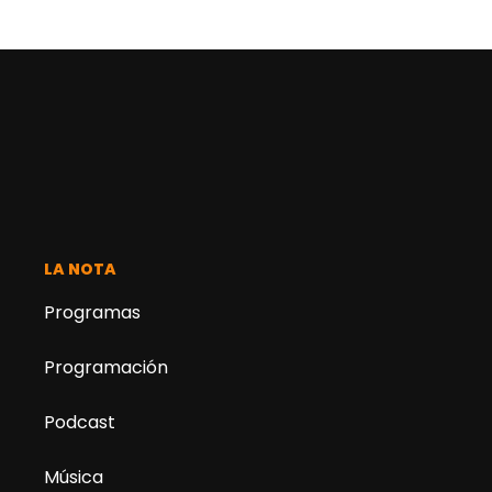
LA NOTA
Programas
Programación
Podcast
Música