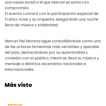
una causa social a la que Marcel se suma con
compromiso.
El evento contará con la participación especial de
Franco Arias y su orquesta, asegurando una noche
llena de música y solidaridad.
Marcel Piel Morena sigue consolidándose como una
de las artistas femeninas más versátiles y queridas
del país, destacándose por su autenticidad y
conexión con el público, mientras lleva su música y
mensaje a distintos escenarios nacionales e
internacionales.
Más visto
Bienestar