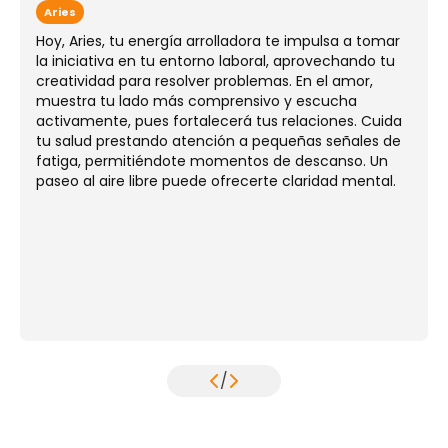
Aries
Hoy, Aries, tu energía arrolladora te impulsa a tomar
la iniciativa en tu entorno laboral, aprovechando tu
creatividad para resolver problemas. En el amor,
muestra tu lado más comprensivo y escucha
activamente, pues fortalecerá tus relaciones. Cuida
tu salud prestando atención a pequeñas señales de
fatiga, permitiéndote momentos de descanso. Un
paseo al aire libre puede ofrecerte claridad mental.
/