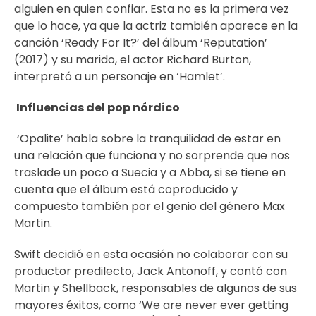
alguien en quien confiar. Esta no es la primera vez
que lo hace, ya que la actriz también aparece en la
canción ‘Ready For It?’ del álbum ‘Reputation’
(2017) y su marido, el actor Richard Burton,
interpretó a un personaje en ‘Hamlet’.
Influencias del pop nórdico
‘Opalite’ habla sobre la tranquilidad de estar en
una relación que funciona y no sorprende que nos
traslade un poco a Suecia y a Abba, si se tiene en
cuenta que el álbum está coproducido y
compuesto también por el genio del género Max
Martin.
Swift decidió en esta ocasión no colaborar con su
productor predilecto, Jack Antonoff, y contó con
Martin y Shellback, responsables de algunos de sus
mayores éxitos, como ‘We are never ever getting