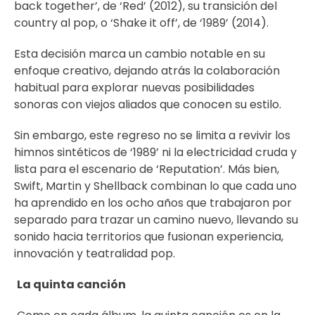
back together’, de ‘Red’ (2012), su transición del
country al pop, o ‘Shake it off’, de ‘1989’ (2014).
Esta decisión marca un cambio notable en su
enfoque creativo, dejando atrás la colaboración
habitual para explorar nuevas posibilidades
sonoras con viejos aliados que conocen su estilo.
Sin embargo, este regreso no se limita a revivir los
himnos sintéticos de ‘1989’ ni la electricidad cruda y
lista para el escenario de ‘Reputation’. Más bien,
Swift, Martin y Shellback combinan lo que cada uno
ha aprendido en los ocho años que trabajaron por
separado para trazar un camino nuevo, llevando su
sonido hacia territorios que fusionan experiencia,
innovación y teatralidad pop.
La quinta canción