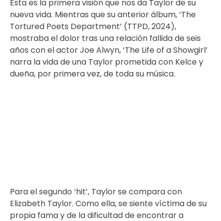
Esta es la primera visión que nos da Taylor de su
nueva vida. Mientras que su anterior álbum, ‘The
Tortured Poets Department’ (TTPD, 2024),
mostraba el dolor tras una relación fallida de seis
años con el actor Joe Alwyn, ‘The Life of a Showgirl’
narra la vida de una Taylor prometida con Kelce y
dueña, por primera vez, de toda su música.
Para el segundo ‘hit’, Taylor se compara con
Elizabeth Taylor. Como ella, se siente víctima de su
propia fama y de la dificultad de encontrar a