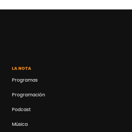
LA NOTA
Programas
Programación
Podcast
Música