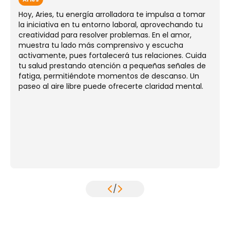
Hoy, Aries, tu energía arrolladora te impulsa a tomar
la iniciativa en tu entorno laboral, aprovechando tu
creatividad para resolver problemas. En el amor,
muestra tu lado más comprensivo y escucha
activamente, pues fortalecerá tus relaciones. Cuida
tu salud prestando atención a pequeñas señales de
fatiga, permitiéndote momentos de descanso. Un
paseo al aire libre puede ofrecerte claridad mental.
/