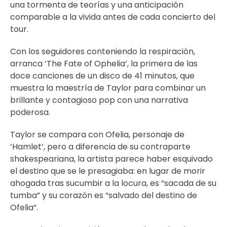
una tormenta de teorías y una anticipación
comparable a la vivida antes de cada concierto del
tour.
Con los seguidores conteniendo la respiración,
arranca ‘The Fate of Ophelia’, la primera de las
doce canciones de un disco de 41 minutos, que
muestra la maestría de Taylor para combinar un
brillante y contagioso pop con una narrativa
poderosa.
Taylor se compara con Ofelia, personaje de
‘Hamlet’, pero a diferencia de su contraparte
shakespeariana, la artista parece haber esquivado
el destino que se le presagiaba: en lugar de morir
ahogada tras sucumbir a la locura, es “sacada de su
tumba” y su corazón es “salvado del destino de
Ofelia”.