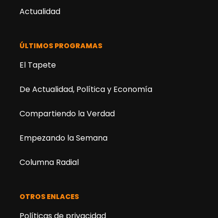
Actualidad
ÚLTIMOS PROGRAMAS
El Tapete
De Actualidad, Política y Economía
Compartiendo la Verdad
Empezando la Semana
Columna Radial
OTROS ENLACES
Políticas de privacidad