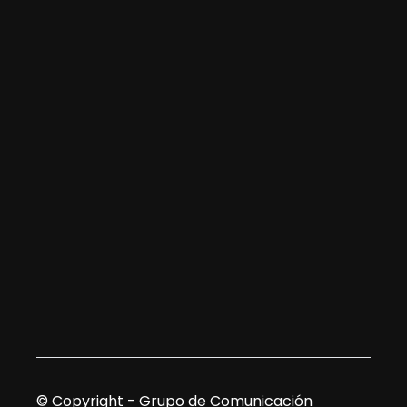
© Copyright - Grupo de Comunicación