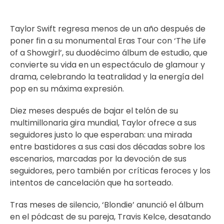
Taylor Swift
regresa menos de un año después de
poner fin a su monumental Eras Tour con ‘The Life
of a Showgirl’, su duodécimo álbum de estudio, que
convierte su vida en un espectáculo de glamour y
drama, celebrando la teatralidad y la energía del
pop en su máxima expresión.
Diez meses después de bajar el telón de su
multimillonaria gira mundial, Taylor ofrece a sus
seguidores justo lo que esperaban: una mirada
entre bastidores a sus casi dos décadas sobre los
escenarios, marcadas por la devoción de sus
seguidores, pero también por críticas feroces y los
intentos de cancelación que ha sorteado.
Tras meses de silencio, ‘Blondie’ anunció el álbum
en el pódcast de su pareja, Travis Kelce, desatando