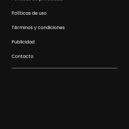
Políticas de uso
Términos y condiciones
Publicidad
Contacto