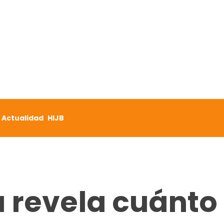
Actualidad
HIJB
a revela cuánto