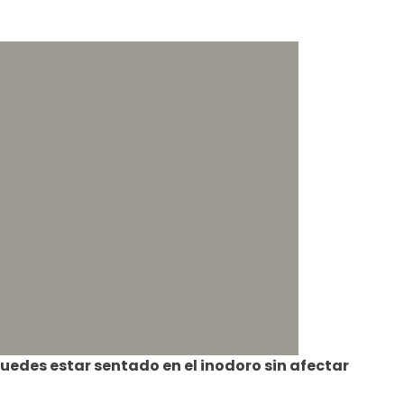
uedes estar sentado en el inodoro sin afectar