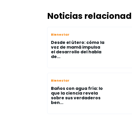
Noticias relaciona
Bienestar
Desde el útero: cómo la
voz de mamá impulsa
el desarrollo del habla
de...
Bienestar
Baños con agua fría: lo
que la ciencia revela
sobre sus verdaderos
ben...