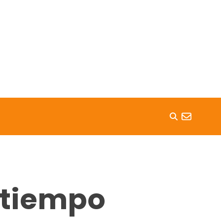
 tiempo